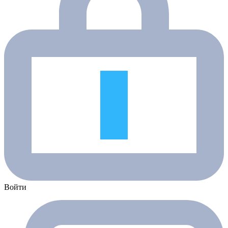
Войти