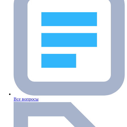
Все вопросы