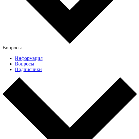
Вопросы
Информация
Вопросы
Подписчики