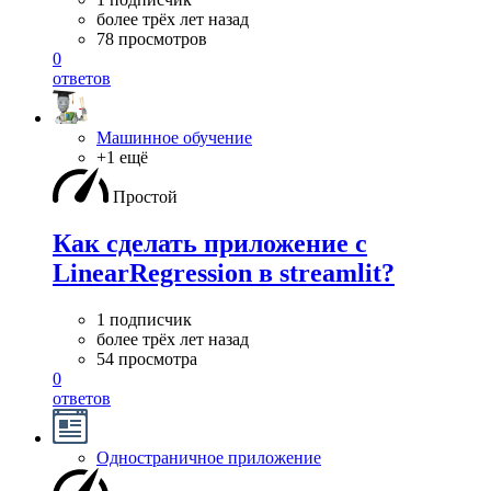
более трёх лет назад
78 просмотров
0
ответов
Машинное обучение
+1 ещё
Простой
Как сделать приложение с
LinearRegression в streamlit?
1 подписчик
более трёх лет назад
54 просмотра
0
ответов
Одностраничное приложение