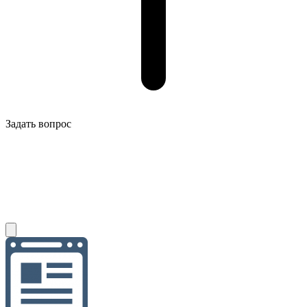
Задать вопрос