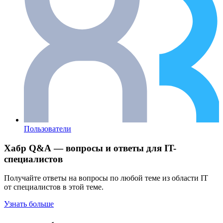
Пользователи
Хабр Q&A — вопросы и ответы для IT-
специалистов
Получайте ответы на вопросы по любой теме из области IT
от специалистов в этой теме.
Узнать больше