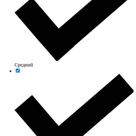
Средний