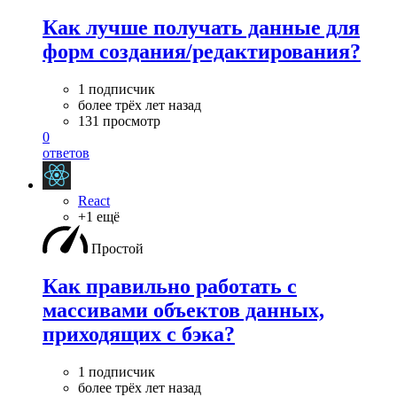
Как лучше получать данные для
форм создания/редактирования?
1 подписчик
более трёх лет назад
131 просмотр
0
ответов
React
+1 ещё
Простой
Как правильно работать с
массивами объектов данных,
приходящих с бэка?
1 подписчик
более трёх лет назад