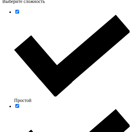
Выберите сложность
Простой