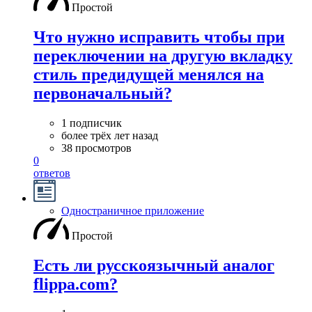
Простой
Что нужно исправить чтобы при
переключении на другую вкладку
стиль предидущей менялся на
первоначальный?
1 подписчик
более трёх лет назад
38 просмотров
0
ответов
Одностраничное приложение
Простой
Есть ли русскоязычный аналог
flippa.com?