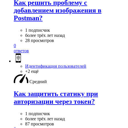
Как решить проблему с
добавлением изображения в
Postman?
1 подписчик
более трёх лет назад
28 просмотров
0
ответов
Идентификация пользователей
+2 ещё
Средний
Как защитить статику при
авторизации через токен?
1 подписчик
более трёх лет назад
87 просмотров