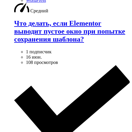
WordPress
Средний
Что делать, если Elementor
выводит пустое окно при попытке
сохранения шаблона?
1 подписчик
16 июн.
108 просмотров