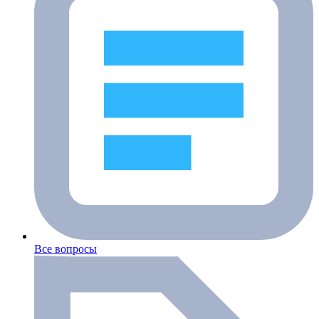
Все вопросы