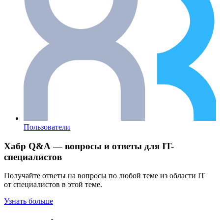
Пользователи
Хабр Q&A — вопросы и ответы для IT-
специалистов
Получайте ответы на вопросы по любой теме из области IT
от специалистов в этой теме.
Узнать больше