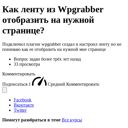
Как ленту из Wpgrabber
отобразить на нужной
странице?
Подключил плагин wpgrabber создал и настроил ленту но не
понимаю как ее отобразить на нужной мне странице
Вопрос задан
более трёх лет назад
33 просмотра
Комментировать
Подписаться
1
Средний
Комментировать
Facebook
Вконтакте
Twitter
Помогут разобраться в теме
Все курсы