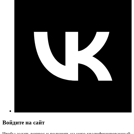
Войдите на сайт
Чтобы задать вопрос и получить на него квалифицированный