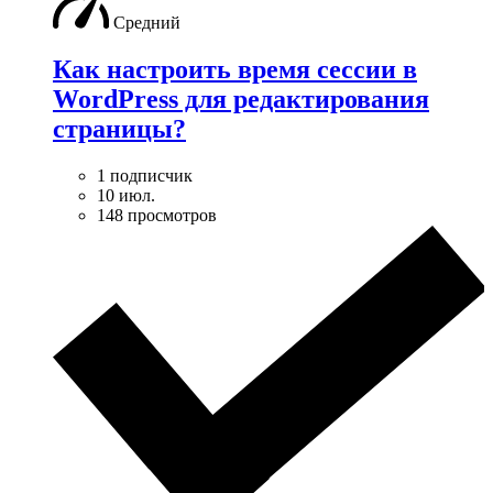
Средний
Как настроить время сессии в
WordPress для редактирования
страницы?
1 подписчик
10 июл.
148 просмотров