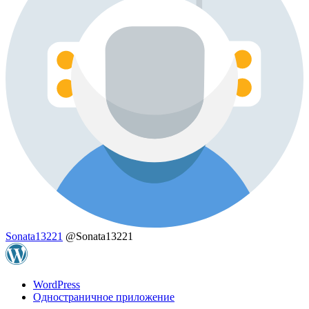
Sonata13221
@Sonata13221
WordPress
Одностраничное приложение