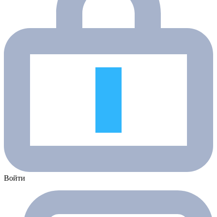
Войти