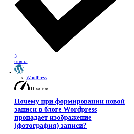
3
ответа
WordPress
Простой
Почему при формировании новой
записи в блоге Wordpress
пропадает изображение
(фотография) записи?