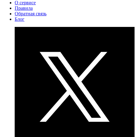
О сервисе
Правила
Обратная связь
Блог