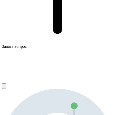
Задать вопрос