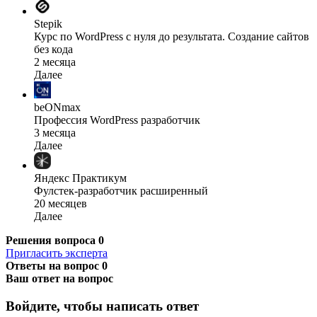
Stepik
Курс по WordPress с нуля до результата. Создание сайтов
без кода
2 месяца
Далее
beONmax
Профессия WordPress разработчик
3 месяца
Далее
Яндекс Практикум
Фулстек-разработчик расширенный
20 месяцев
Далее
Решения вопроса
0
Пригласить эксперта
Ответы на вопрос
0
Ваш ответ на вопрос
Войдите, чтобы написать ответ