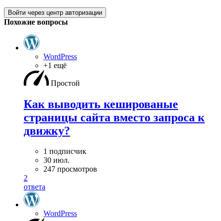
Войти через центр авторизации
Похожие вопросы
WordPress
+1 ещё
Простой
Как выводить кешированые
страницы сайта вместо запроса к
движку?
1 подписчик
30 июл.
247 просмотров
2
ответа
WordPress