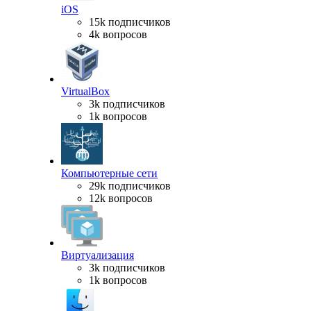
iOS
15k подписчиков
4k вопросов
VirtualBox
3k подписчиков
1k вопросов
Компьютерные сети
29k подписчиков
12k вопросов
Виртуализация
3k подписчиков
1k вопросов