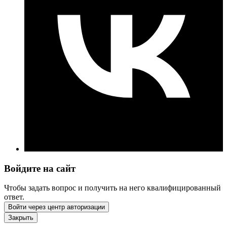
Войдите на сайт
Чтобы задать вопрос и получить на него квалифицированный
ответ.
Войти через центр авторизации
Закрыть