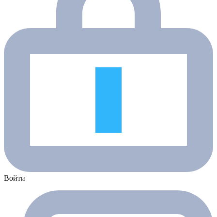
Войти