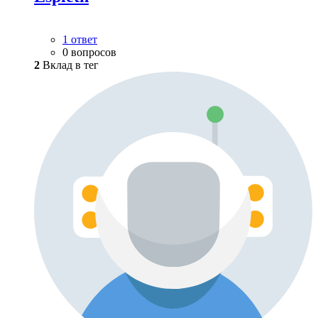
1 ответ
0 вопросов
2
Вклад в тег