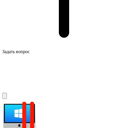
Задать вопрос