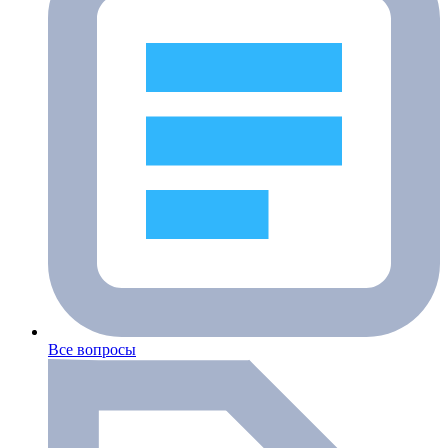
Все вопросы