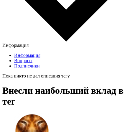
Информация
Информация
Вопросы
Подписчики
Пока никто не дал описания тегу
Внесли наибольший вклад в
тег