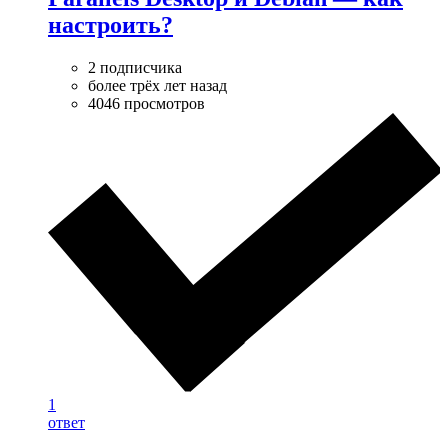
настроить?
2 подписчика
более трёх лет назад
4046 просмотров
1
ответ