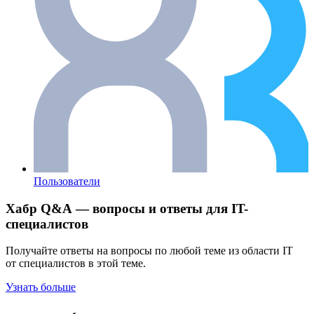
Пользователи
Хабр Q&A — вопросы и ответы для IT-
специалистов
Получайте ответы на вопросы по любой теме из области IT
от специалистов в этой теме.
Узнать больше