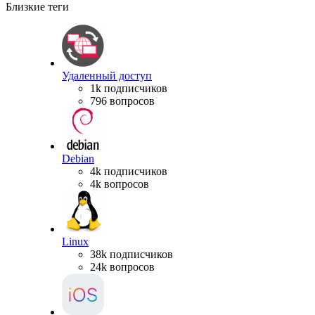
Близкие теги
Удаленный доступ
1k подписчиков
796 вопросов
Debian
4k подписчиков
4k вопросов
Linux
38k подписчиков
24k вопросов