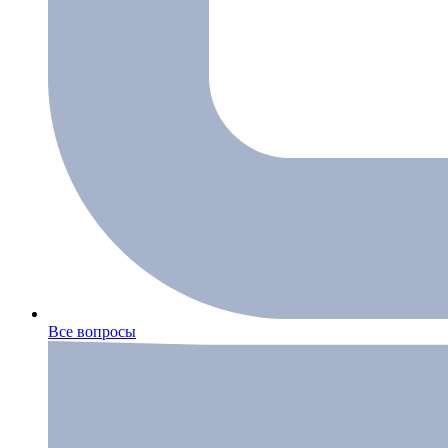
Все вопросы