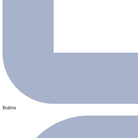
Войти