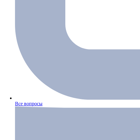
Все вопросы