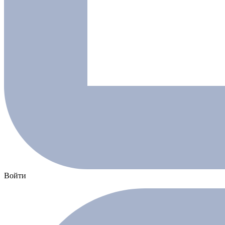
Войти