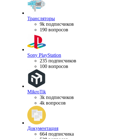
Трансляторы
9k подписчиков
190 вопросов
Sony PlayStation
235 подписчиков
100 вопросов
MikroTik
3k подписчиков
4k вопросов
Документация
664 подписчика