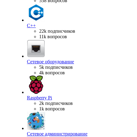
538 вопросов
C++
22k подписчиков
11k вопросов
Сетевое оборудование
5k подписчиков
4k вопросов
Raspberry Pi
2k подписчиков
1k вопросов
Сетевое администрирование