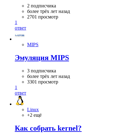
2 подписчика
более трёх лет назад
2701 просмотр
1
ответ
MIPS
Эмуляция MIPS
3 подписчика
более трёх лет назад
3301 просмотр
1
ответ
Linux
+2 ещё
Как собрать kernel?