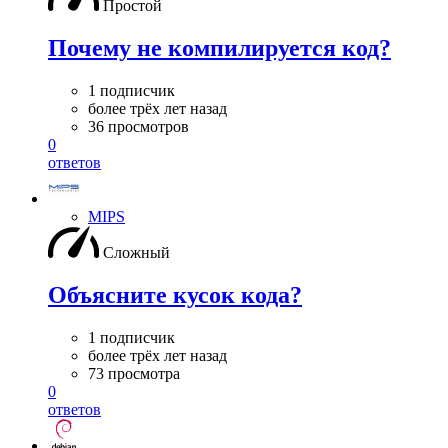
Простой
Почему не компилируется код?
1 подписчик
более трёх лет назад
36 просмотров
0
ответов
MIPS
Сложный
Объясните кусок кода?
1 подписчик
более трёх лет назад
73 просмотра
0
ответов