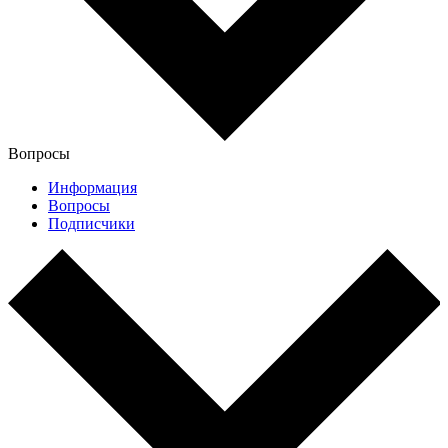
Вопросы
Информация
Вопросы
Подписчики