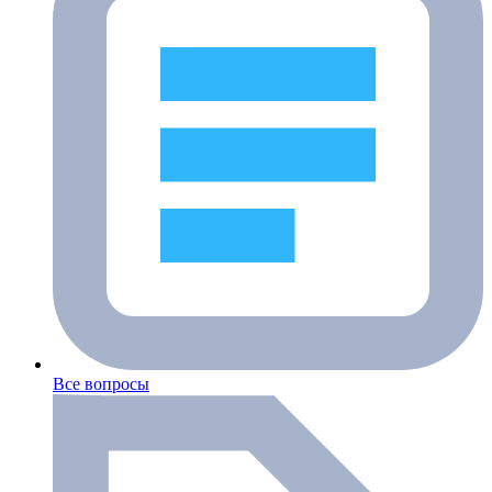
Все вопросы