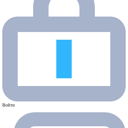
Войти