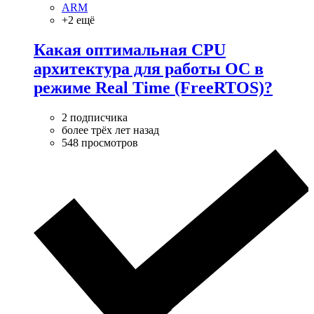
ARM
+2 ещё
Какая оптимальная CPU
архитектура для работы ОС в
режиме Real Time (FreeRTOS)?
2 подписчика
более трёх лет назад
548 просмотров