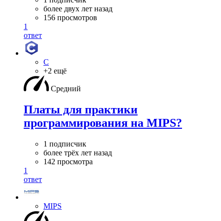
более двух лет назад
156 просмотров
1
ответ
C
+2 ещё
Средний
Платы для практики
программирования на MIPS?
1 подписчик
более трёх лет назад
142 просмотра
1
ответ
MIPS