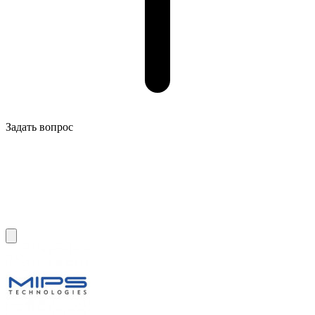
Задать вопрос