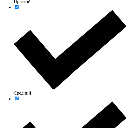
Простой
Средний