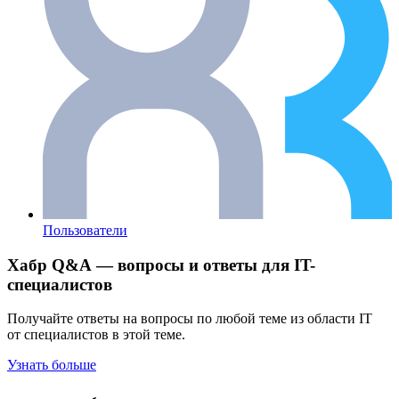
Пользователи
Хабр Q&A — вопросы и ответы для IT-
специалистов
Получайте ответы на вопросы по любой теме из области IT
от специалистов в этой теме.
Узнать больше