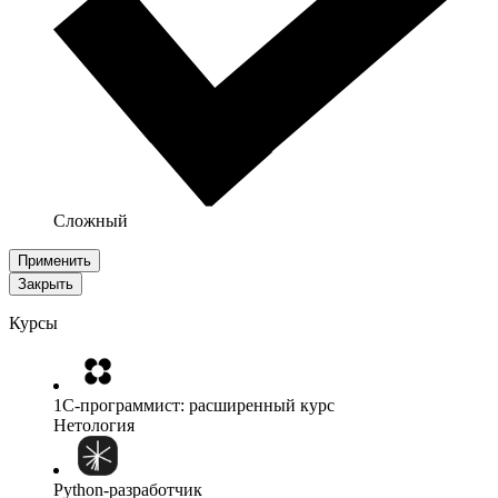
Сложный
Применить
Закрыть
Курсы
1C-программист: расширенный курс
Нетология
Python-разработчик