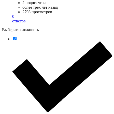
2 подписчика
более трёх лет назад
2798 просмотров
0
ответов
Выберите сложность