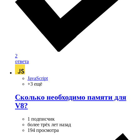
2
ответа
JavaScript
+3 ещё
Сколько необходимо памяти для
V8?
1 подписчик
более трёх лет назад
194 просмотра