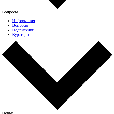
Вопросы
Информация
Вопросы
Подписчики
Кураторы
Новые