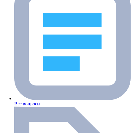
Все вопросы