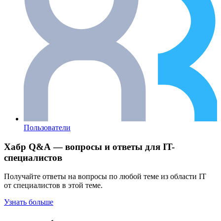
Пользователи
Хабр Q&A — вопросы и ответы для IT-
специалистов
Получайте ответы на вопросы по любой теме из области IT
от специалистов в этой теме.
Узнать больше