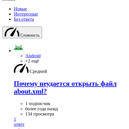
Новые
Интересные
Без ответа
Сложность
Android
+2 ещё
Средний
Почему неудается открыть файл
about.xml?
1 подписчик
более года назад
134 просмотра
1
ответ