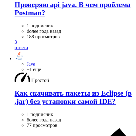
Проверяю api java. В чем проблема
Postman?
1 подписчик
более года назад
188 просмотров
3
ответа
Java
+1 ещё
Простой
Как скачивать пакеты из Eclipse (в
.jar) без установки самой IDE?
1 подписчик
более года назад
77 просмотров