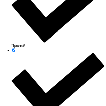
Простой