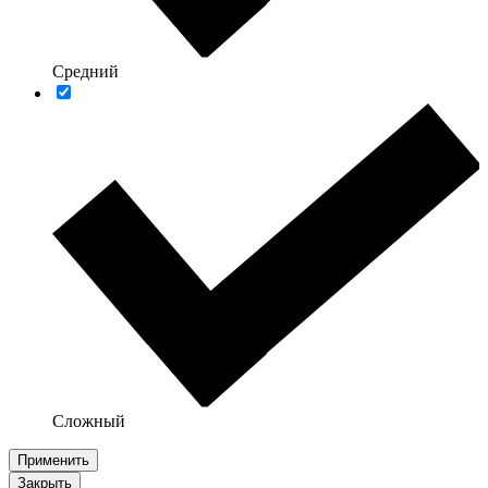
Средний
Сложный
Применить
Закрыть