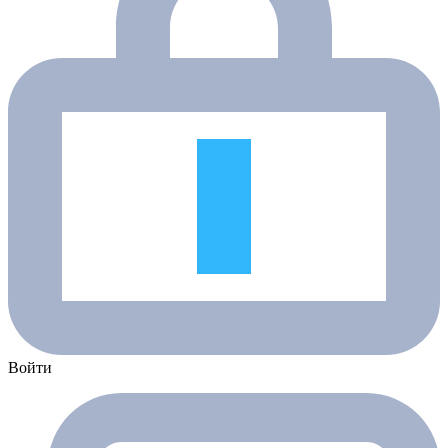
Войти