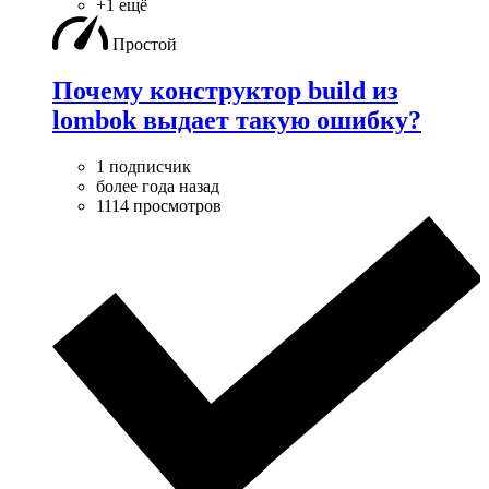
+1 ещё
Простой
Почему конструктор build из
lombok выдает такую ошибку?
1 подписчик
более года назад
1114 просмотров