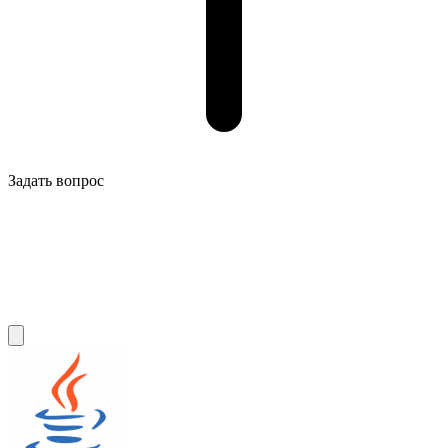
Задать вопрос