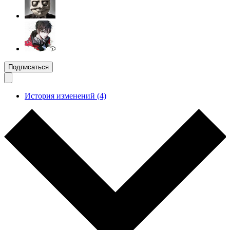
Подписаться
История изменений (4)