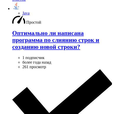
Java
Простой
Оптимально ли написана
программа по слиянию строк и
созданию новой строки?
1 подписчик
более года назад
261 просмотр