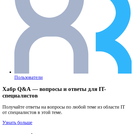
Пользователи
Хабр Q&A — вопросы и ответы для IT-
специалистов
Получайте ответы на вопросы по любой теме из области IT
от специалистов в этой теме.
Узнать больше