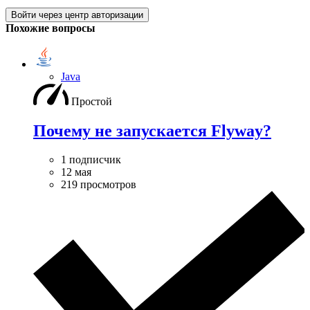
Войти через центр авторизации
Похожие вопросы
Java
Простой
Почему не запускается Flyway?
1 подписчик
12 мая
219 просмотров