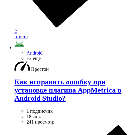
2
ответа
Android
+2 ещё
Простой
Как исправить ошибку при
установке плагина AppMetrica в
Android Studio?
1 подписчик
18 янв.
241 просмотр