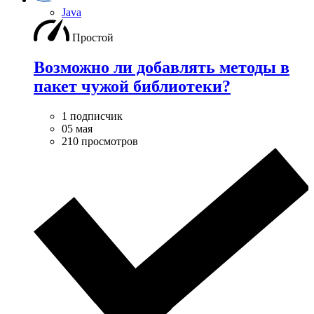
Java
Простой
Возможно ли добавлять методы в
пакет чужой библиотеки?
1 подписчик
05 мая
210 просмотров