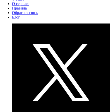
О сервисе
Правила
Обратная связь
Блог