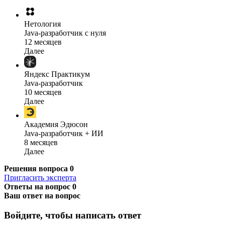
Нетология
Java-разработчик с нуля
12 месяцев
Далее
Яндекс Практикум
Java-разработчик
10 месяцев
Далее
Академия Эдюсон
Java-разработчик + ИИ
8 месяцев
Далее
Решения вопроса
0
Пригласить эксперта
Ответы на вопрос
0
Ваш ответ на вопрос
Войдите, чтобы написать ответ