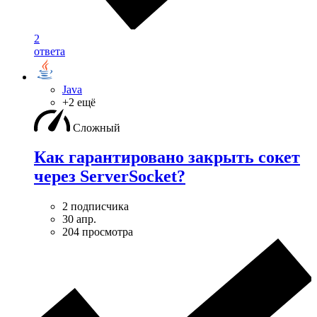
2
ответа
Java
+2 ещё
Сложный
Как гарантировано закрыть сокет
через ServerSocket?
2 подписчика
30 апр.
204 просмотра