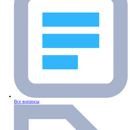
Все вопросы