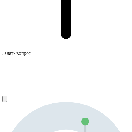
Задать вопрос