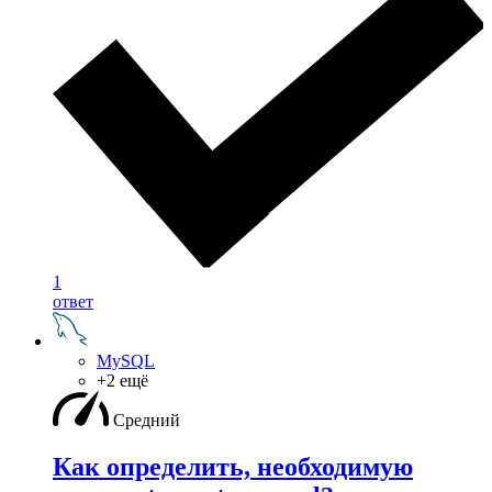
1
ответ
MySQL
+2 ещё
Средний
Как определить, необходимую