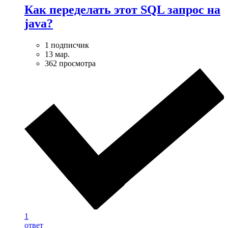
Как переделать этот SQL запрос на
java?
1 подписчик
13 мар.
362 просмотра
1
ответ