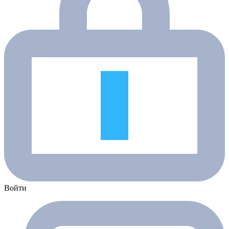
Войти