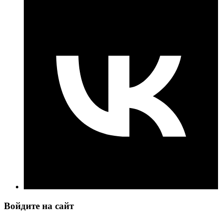
Войдите на сайт