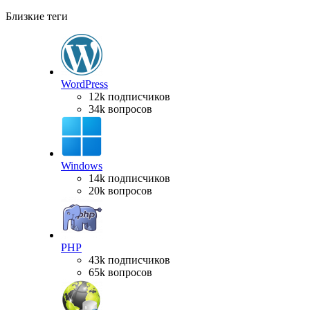
Близкие теги
WordPress
12k подписчиков
34k вопросов
Windows
14k подписчиков
20k вопросов
PHP
43k подписчиков
65k вопросов