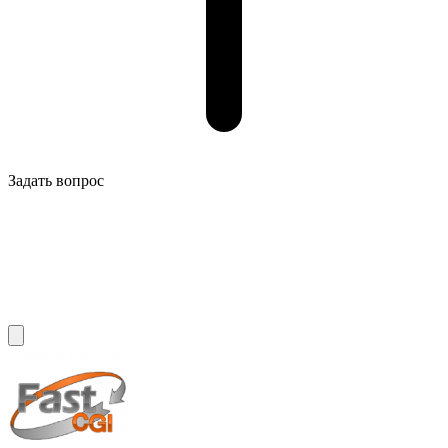
Задать вопрос