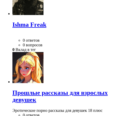
Ishma Freak
0 ответов
0 вопросов
0
Вклад в тег
Прошлые рассказы для взрослых
девушек
Эротические порно рассказы для девушек 18 плюс
0 ответов