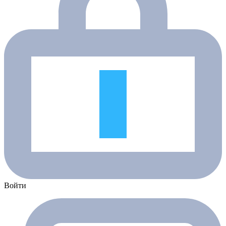
Войти