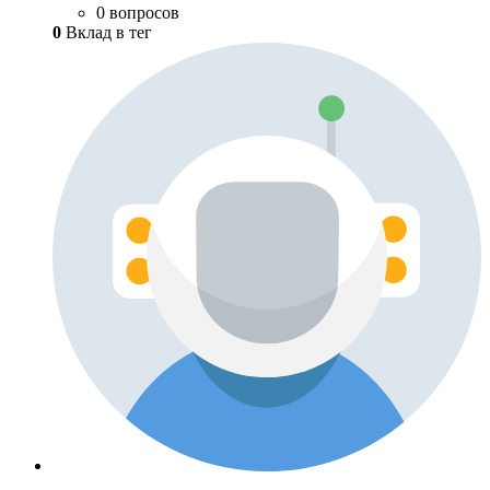
0 вопросов
0
Вклад в тег