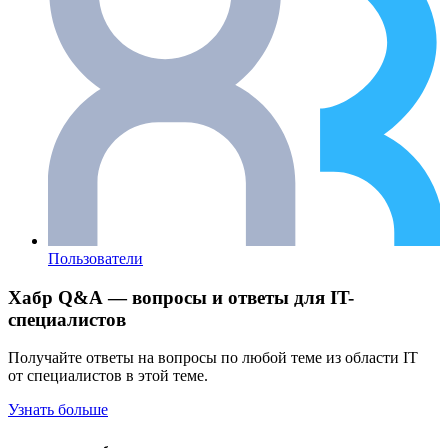
Пользователи
Хабр Q&A — вопросы и ответы для IT-
специалистов
Получайте ответы на вопросы по любой теме из области IT
от специалистов в этой теме.
Узнать больше