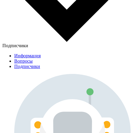
Подписчики
Информация
Вопросы
Подписчики