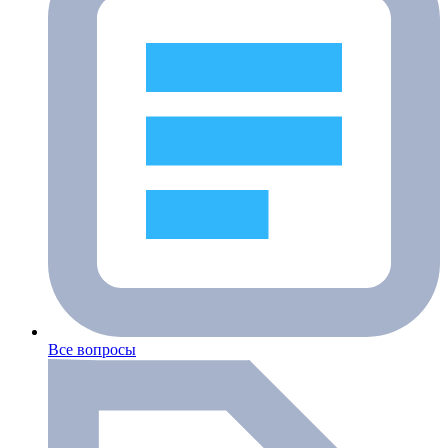
Все вопросы