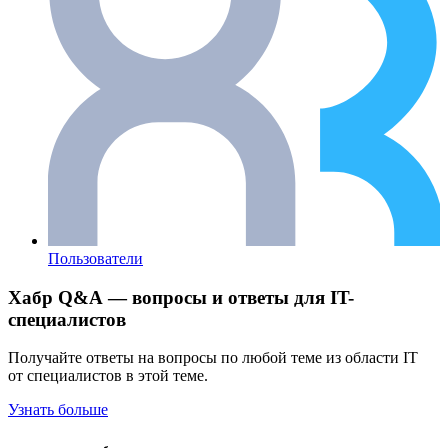
Пользователи
Хабр Q&A — вопросы и ответы для IT-
специалистов
Получайте ответы на вопросы по любой теме из области IT
от специалистов в этой теме.
Узнать больше