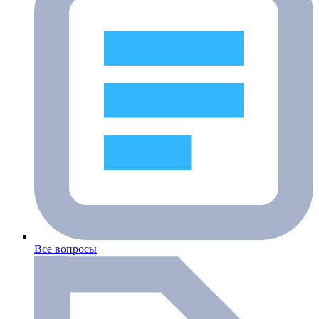
Все вопросы