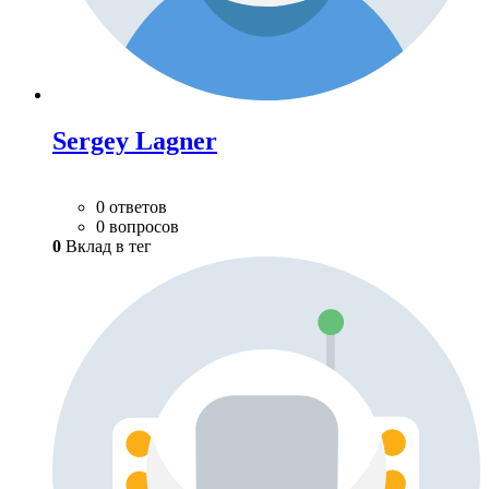
Sergey Lagner
0 ответов
0 вопросов
0
Вклад в тег