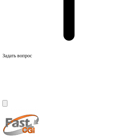
Задать вопрос