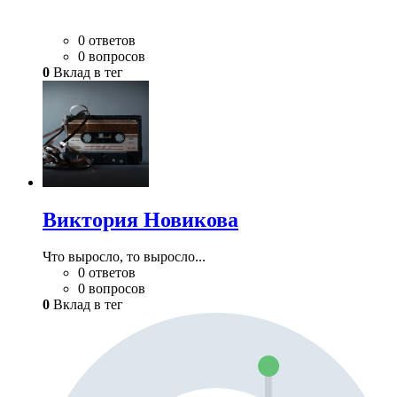
0 ответов
0 вопросов
0
Вклад в тег
Виктория Новикова
Что выросло, то выросло...
0 ответов
0 вопросов
0
Вклад в тег