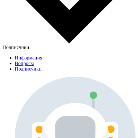
Подписчики
Информация
Вопросы
Подписчики