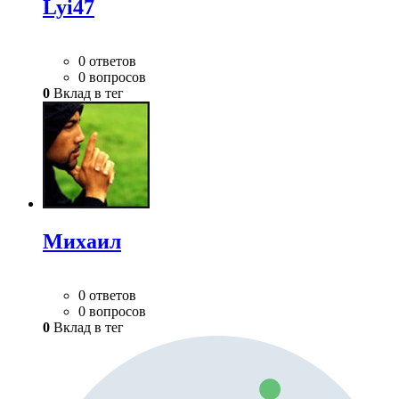
Lyi47
0 ответов
0 вопросов
0
Вклад в тег
Михаил
0 ответов
0 вопросов
0
Вклад в тег