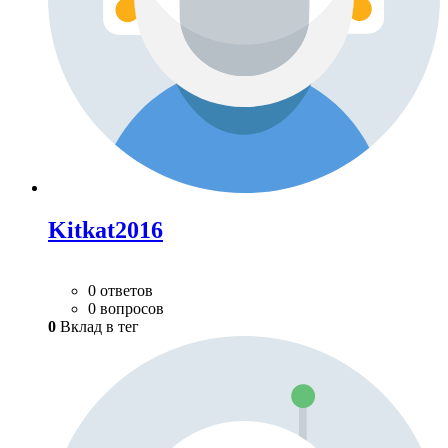
Kitkat2016
0 ответов
0 вопросов
0
Вклад в тег