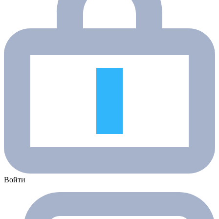
Войти