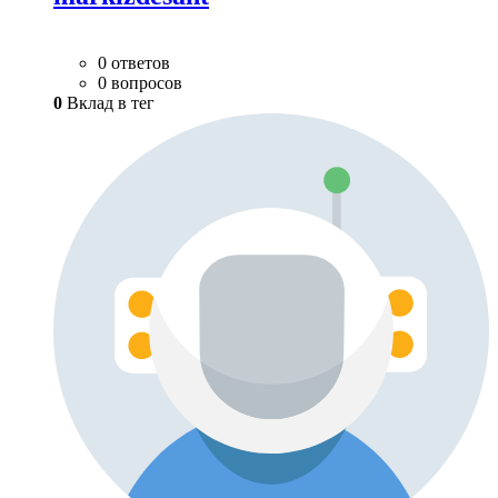
0 ответов
0 вопросов
0
Вклад в тег