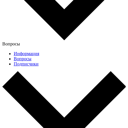
Вопросы
Информация
Вопросы
Подписчики