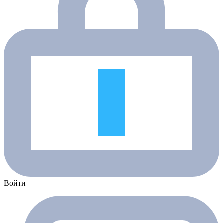
Войти