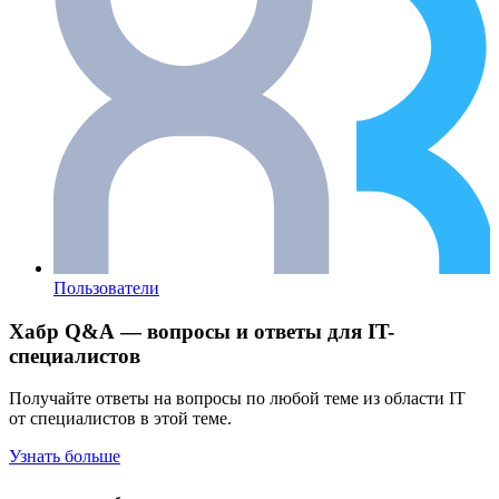
Пользователи
Хабр Q&A — вопросы и ответы для IT-
специалистов
Получайте ответы на вопросы по любой теме из области IT
от специалистов в этой теме.
Узнать больше