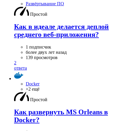
Развёртывание ПО
Простой
Как в идеале делается деплой
среднего веб-приложения?
1 подписчик
более двух лет назад
139 просмотров
2
ответа
Docker
+2 ещё
Простой
Как развернуть MS Orleans в
Docker?