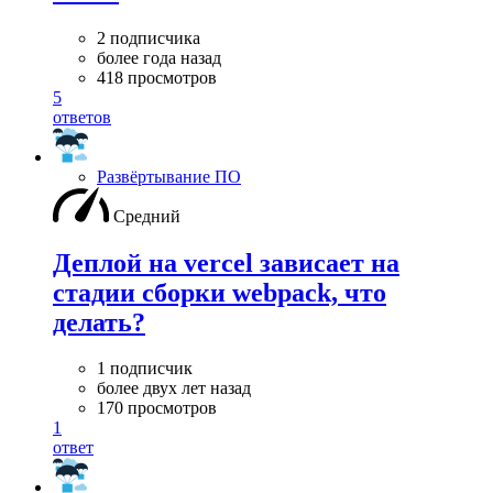
2 подписчика
более года назад
418 просмотров
5
ответов
Развёртывание ПО
Средний
Деплой на vercel зависает на
стадии сборки webpack, что
делать?
1 подписчик
более двух лет назад
170 просмотров
1
ответ