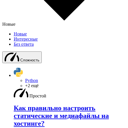
Новые
Новые
Интересные
Без ответа
Сложность
Python
+2 ещё
Простой
Как правильно настроить
статические и медиафайлы на
хостинге?