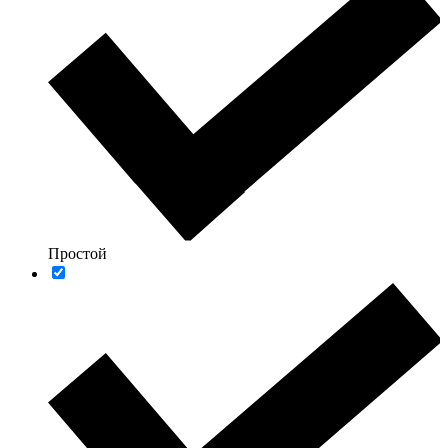
Простой