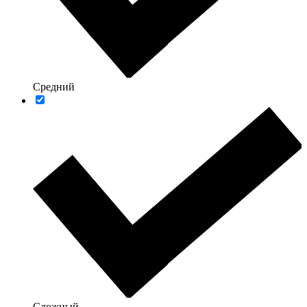
Средний
Сложный