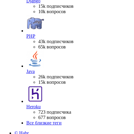
Django
15k подписчиков
10k вопросов
PHP
43k подписчиков
65k вопросов
Java
26k подписчиков
15k вопросов
Heroku
723 подписчика
677 вопросов
Все близкие теги
© Habr