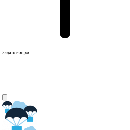
Задать вопрос