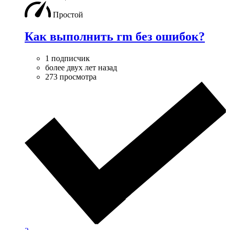
Простой
Как выполнить rm без ошибок?
1 подписчик
более двух лет назад
273 просмотра