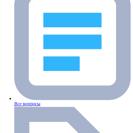
Все вопросы