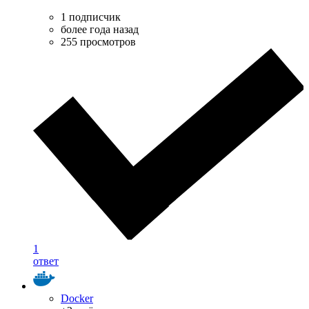
1 подписчик
более года назад
255 просмотров
1
ответ
Docker