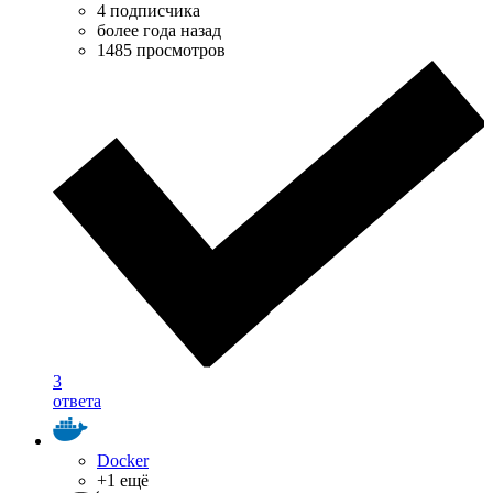
4 подписчика
более года назад
1485 просмотров
3
ответа
Docker
+1 ещё