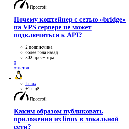
Простой
Почему контейнер с сетью «bridge»
на VPS сервере не может
подключиться к API?
2 подписчика
более года назад
302 просмотра
0
ответов
Linux
+1 ещё
Простой
Каким образом публиковать
приложения из linux в локальной
сети?