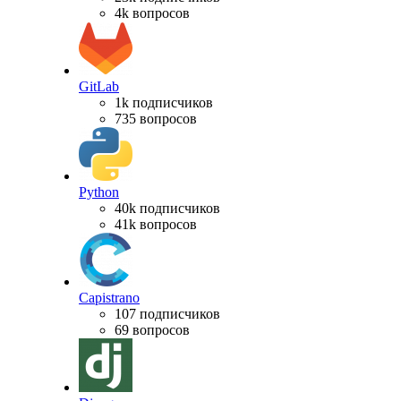
4k вопросов
GitLab
1k подписчиков
735 вопросов
Python
40k подписчиков
41k вопросов
Capistrano
107 подписчиков
69 вопросов