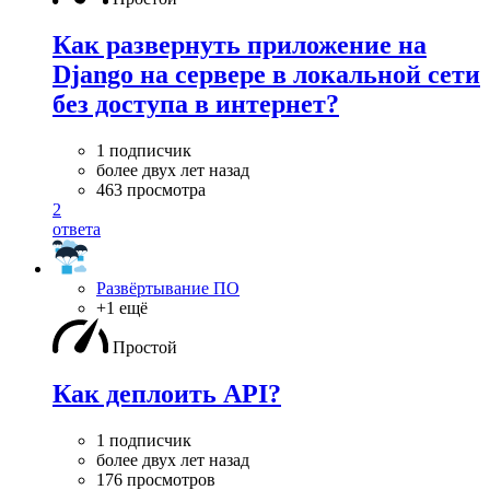
Как развернуть приложение на
Django на сервере в локальной сети
без доступа в интернет?
1 подписчик
более двух лет назад
463 просмотра
2
ответа
Развёртывание ПО
+1 ещё
Простой
Как деплоить API?
1 подписчик
более двух лет назад
176 просмотров