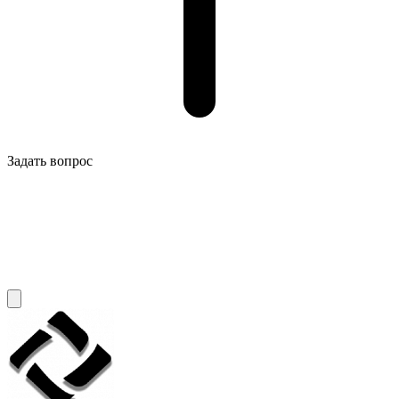
Задать вопрос