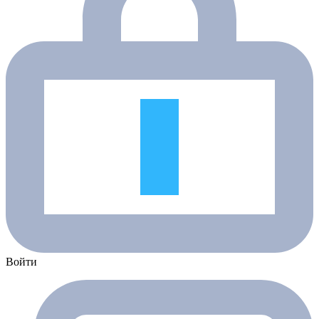
Войти