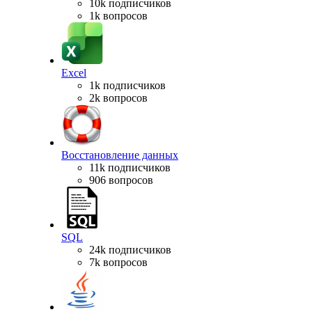
10k подписчиков
1k вопросов
Excel
1k подписчиков
2k вопросов
Восстановление данных
11k подписчиков
906 вопросов
SQL
24k подписчиков
7k вопросов