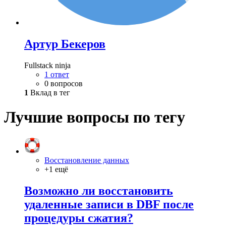
Артур Бекеров
Fullstack ninja
1 ответ
0 вопросов
1
Вклад в тег
Лучшие вопросы по тегу
Восстановление данных
+1 ещё
Возможно ли восстановить
удаленные записи в DBF после
процедуры сжатия?