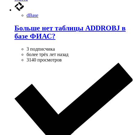
dBase
Больше нет таблицы ADDROBJ в
базе ФИАС?
3 подписчика
более трёх лет назад
3140 просмотров