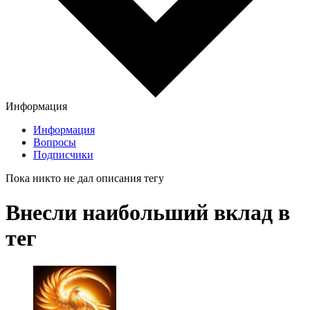
Информация
Информация
Вопросы
Подписчики
Пока никто не дал описания тегу
Внесли наибольший вклад в
тег