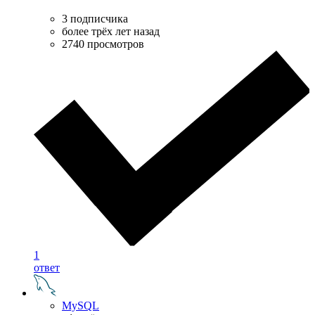
3 подписчика
более трёх лет назад
2740 просмотров
1
ответ
MySQL