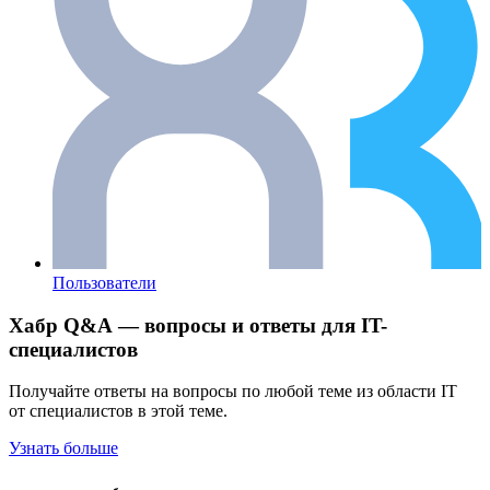
Пользователи
Хабр Q&A — вопросы и ответы для IT-
специалистов
Получайте ответы на вопросы по любой теме из области IT
от специалистов в этой теме.
Узнать больше