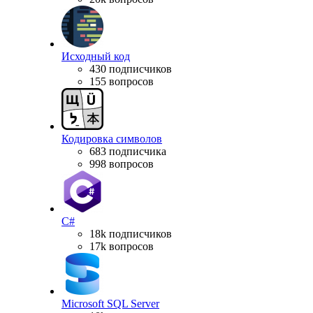
Исходный код
430 подписчиков
155 вопросов
Кодировка символов
683 подписчика
998 вопросов
C#
18k подписчиков
17k вопросов
Microsoft SQL Server