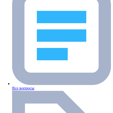
Все вопросы