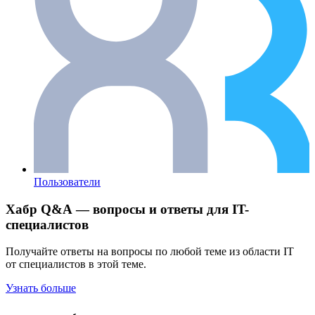
Пользователи
Хабр Q&A — вопросы и ответы для IT-
специалистов
Получайте ответы на вопросы по любой теме из области IT
от специалистов в этой теме.
Узнать больше