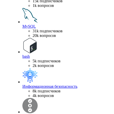
15k подписчиков
1k вопросов
MySQL
31k подписчиков
20k вопросов
bash
5k подписчиков
2k вопросов
Информационная безопасность
8k подписчиков
4k вопросов