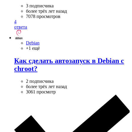
3 подписчика
более трёх лет назад
7078 просмотров
4
ответа
Debian
+1 ещё
Как сделать автозапуск в Debian с
chroot?
2 подписчика
более трёх лет назад
3061 просмотр