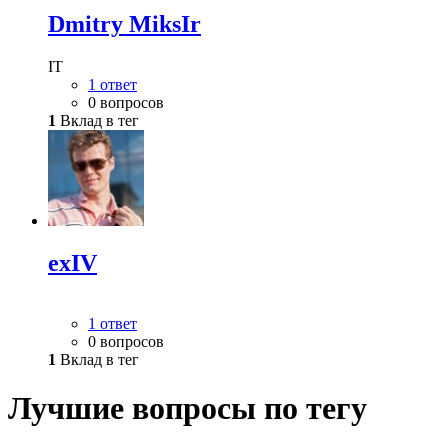
Dmitry MiksIr
IT
1 ответ
0 вопросов
1
Вклад в тег
exIV
1 ответ
0 вопросов
1
Вклад в тег
Лучшие вопросы по тегу