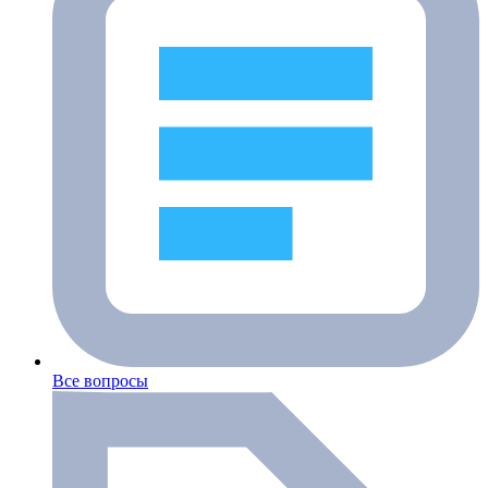
Все вопросы