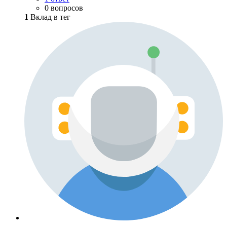
0 вопросов
1
Вклад в тег