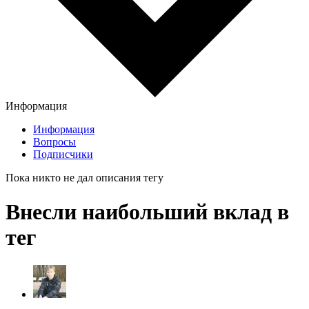
Информация
Информация
Вопросы
Подписчики
Пока никто не дал описания тегу
Внесли наибольший вклад в
тег