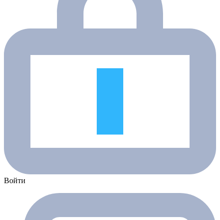
Войти