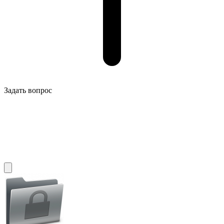
Задать вопрос