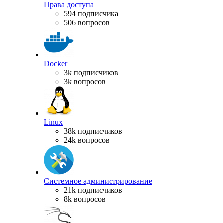
Права доступа
594 подписчика
506 вопросов
Docker
3k подписчиков
3k вопросов
Linux
38k подписчиков
24k вопросов
Системное администрирование
21k подписчиков
8k вопросов