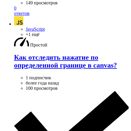
149 просмотров
0
ответов
JavaScript
+1 ещё
Простой
Как отследить нажатие по
определенной границе в canvas?
1 подписчик
более года назад
100 просмотров