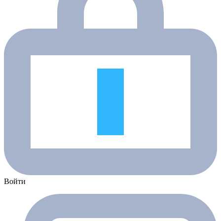
Войти