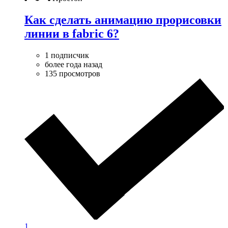
Как сделать анимацию прорисовки
линии в fabric 6?
1 подписчик
более года назад
135 просмотров
1