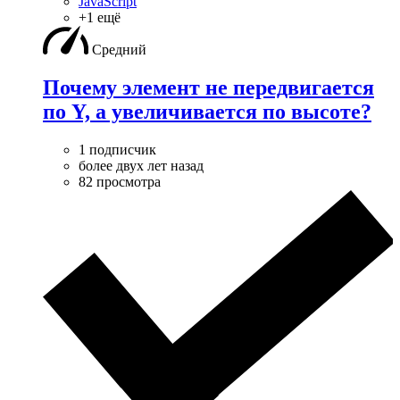
JavaScript
+1 ещё
Средний
Почему элемент не передвигается
по Y, а увеличивается по высоте?
1 подписчик
более двух лет назад
82 просмотра