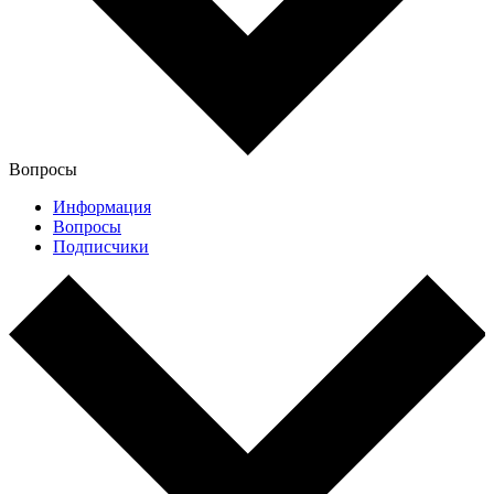
Вопросы
Информация
Вопросы
Подписчики