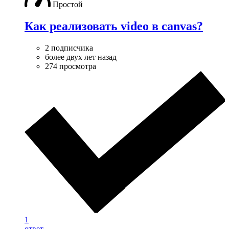
Простой
Как реализовать video в canvas?
2 подписчика
более двух лет назад
274 просмотра
1
ответ