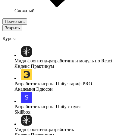
Сложный
Применить
Закрыть
Курсы
Мидл фронтенд-разработчик и модуль по React
Яндекс Практикум
Разработчик игр на Unity: тариф PRO
Академия Эдюсон
Разработчик игр на Unity с нуля
Skillbox
Мидл фронтенд-разработчик
Яндекс Практикум