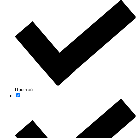
Простой