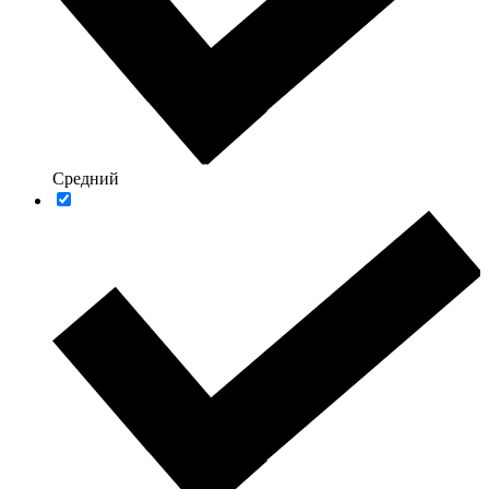
Средний