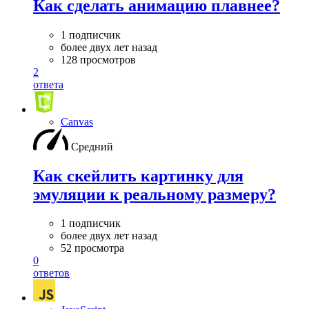
Как сделать анимацию плавнее?
1 подписчик
более двух лет назад
128 просмотров
2
ответа
Canvas
Средний
Как скейлить картинку для
эмуляции к реальному размеру?
1 подписчик
более двух лет назад
52 просмотра
0
ответов