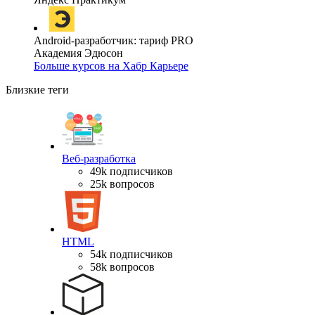
Android-разработчик: тариф PRO
Академия Эдюсон
Больше курсов на Хабр Карьере
Близкие теги
Веб-разработка
49k подписчиков
25k вопросов
HTML
54k подписчиков
58k вопросов