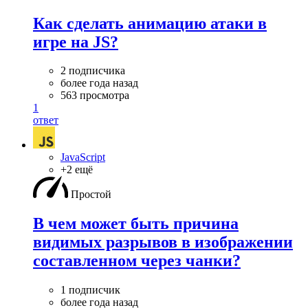
Как сделать анимацию атаки в
игре на JS?
2 подписчика
более года назад
563 просмотра
1
ответ
JavaScript
+2 ещё
Простой
В чем может быть причина
видимых разрывов в изображении
составленном через чанки?
1 подписчик
более года назад