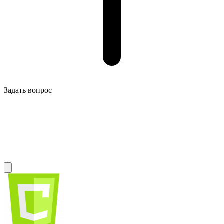
Задать вопрос