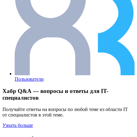
Пользователи
Хабр Q&A — вопросы и ответы для IT-
специалистов
Получайте ответы на вопросы по любой теме из области IT
от специалистов в этой теме.
Узнать больше