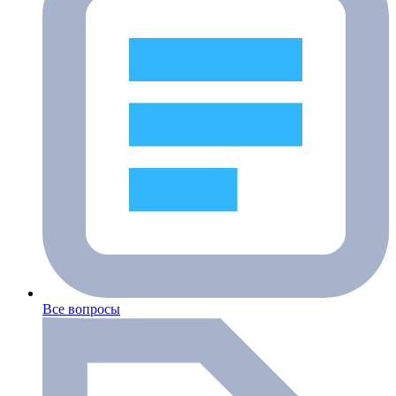
Все вопросы