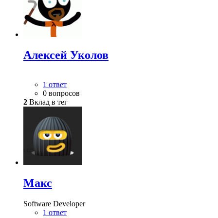
Алексей Уколов
1 ответ
0 вопросов
2
Вклад в тег
Макс
Software Developer
1 ответ