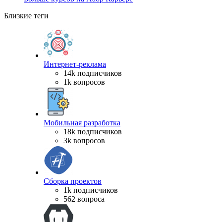
Близкие теги
Интернет-реклама
14k подписчиков
1k вопросов
Мобильная разработка
18k подписчиков
3k вопросов
Сборка проектов
1k подписчиков
562 вопроса