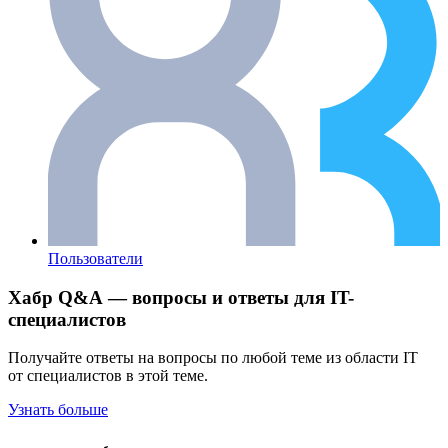
Пользователи
Хабр Q&A — вопросы и ответы для IT-
специалистов
Получайте ответы на вопросы по любой теме из области IT
от специалистов в этой теме.
Узнать больше