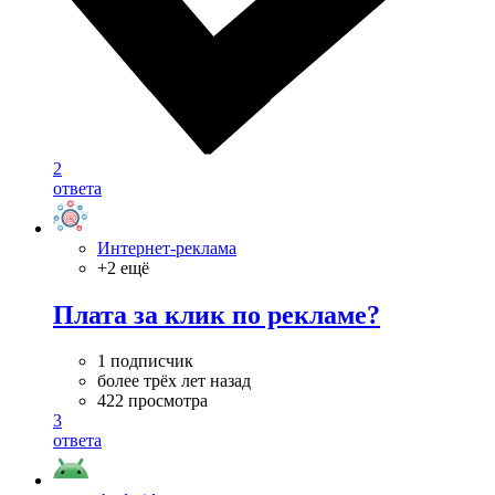
2
ответа
Интернет-реклама
+2 ещё
Плата за клик по рекламе?
1 подписчик
более трёх лет назад
422 просмотра
3
ответа