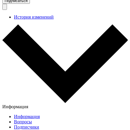
Подписаться
История изменений
Информация
Информация
Вопросы
Подписчики