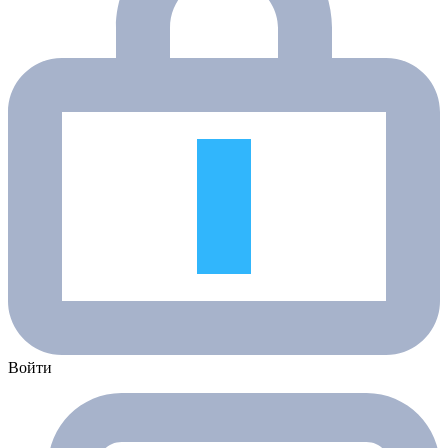
Войти