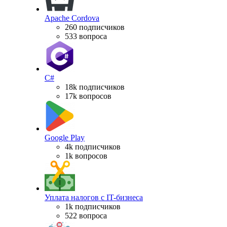
Apache Cordova
260 подписчиков
533 вопроса
C#
18k подписчиков
17k вопросов
Google Play
4k подписчиков
1k вопросов
Уплата налогов с IT-бизнеса
1k подписчиков
522 вопроса