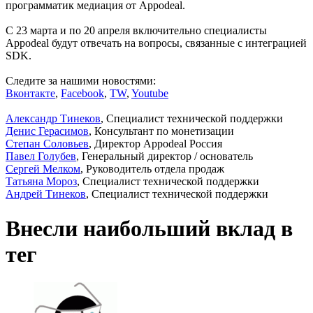
программатик медиация от Appodeal.
С 23 марта и по 20 апреля включительно специалисты
Appodeal будут отвечать на вопросы, связанные с интеграцией
SDK.
Следите за нашими новостями:
Вконтакте
,
Facebook
,
TW
,
Youtube
Александр Тинеков
, Специалист технической поддержки
Денис Герасимов
, Консультант по монетизации
Степан Соловьев
, Директор Appodeal Россия
Павел Голубев
, Генеральный директор / основатель
Сергей Мелком
, Руководитель отдела продаж
Татьяна Мороз
, Специалист технической поддержки
Андрей Тинеков
, Специалист технической поддержки
Внесли наибольший вклад в
тег