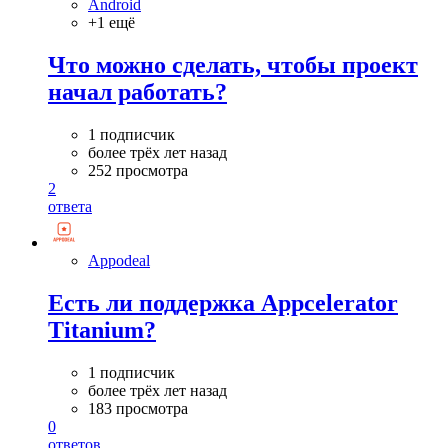
Android
+1 ещё
Что можно сделать, чтобы проект
начал работать?
1 подписчик
более трёх лет назад
252 просмотра
2
ответа
Appodeal
Есть ли поддержка Appcelerator
Titanium?
1 подписчик
более трёх лет назад
183 просмотра
0
ответов