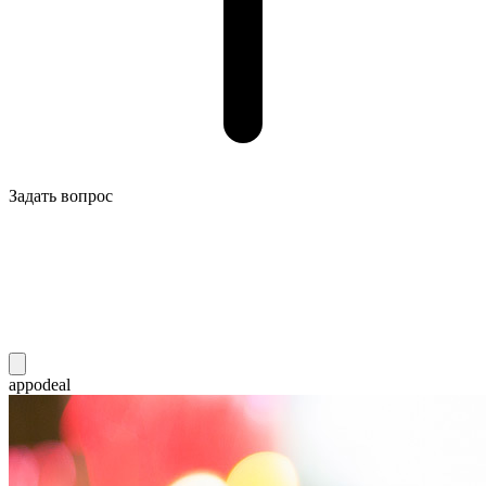
Задать вопрос
appodeal