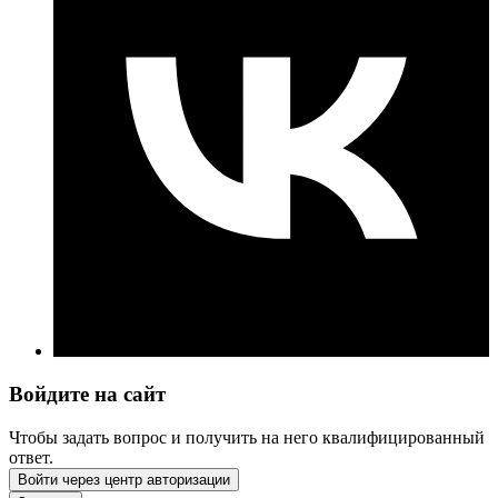
Войдите на сайт
Чтобы задать вопрос и получить на него квалифицированный
ответ.
Войти через центр авторизации