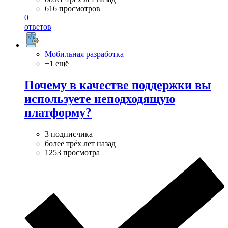
616 просмотров
0
ответов
Мобильная разработка
+1 ещё
Почему в качестве поддержки вы
используете неподходящую
платформу?
3 подписчика
более трёх лет назад
1253 просмотра