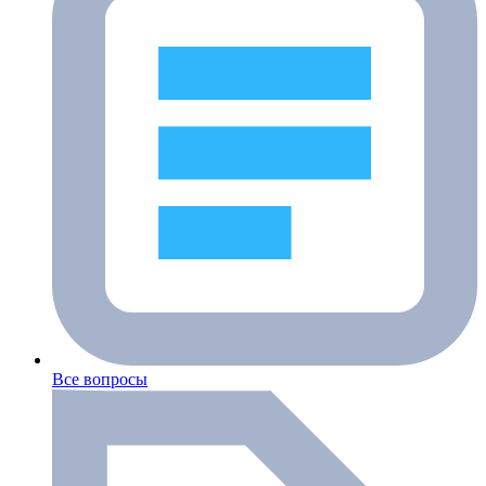
Все вопросы