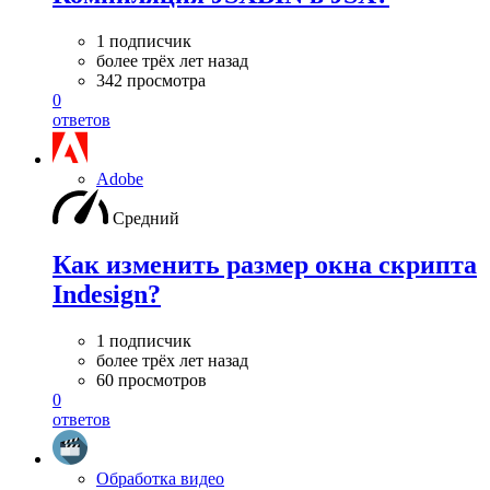
1 подписчик
более трёх лет назад
342 просмотра
0
ответов
Adobe
Средний
Как изменить размер окна скрипта
Indesign?
1 подписчик
более трёх лет назад
60 просмотров
0
ответов
Обработка видео