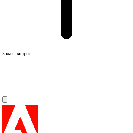
Задать вопрос