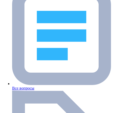
Все вопросы