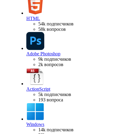
HTML
54k подписчиков
58k вопросов
Adobe Photoshop
9k подписчиков
2k вопросов
ActionScript
5k подписчиков
193 вопроса
Windows
14k подписчиков