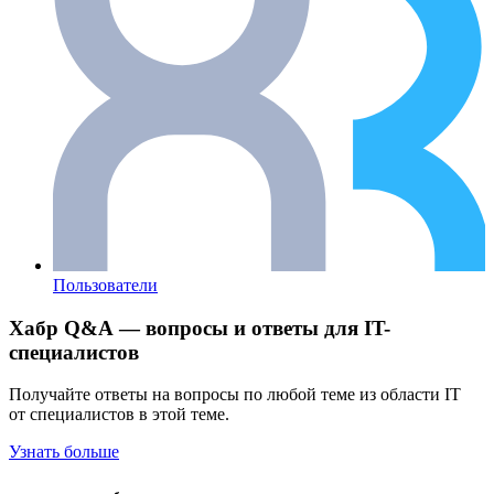
Пользователи
Хабр Q&A — вопросы и ответы для IT-
специалистов
Получайте ответы на вопросы по любой теме из области IT
от специалистов в этой теме.
Узнать больше