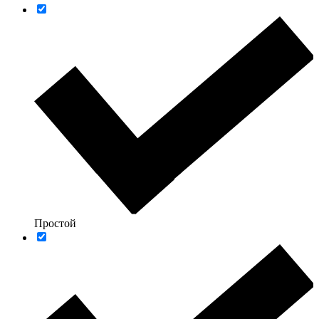
Простой