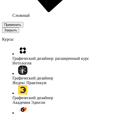
Сложный
Применить
Закрыть
Курсы
Графический дизайнер: расширенный курс
Нетология
Графический дизайнер
Яндекс Практикум
Графический дизайнер
Академия Эдюсон