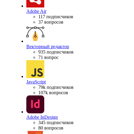
Adobe Air
117 подписчиков
37 вопросов
Векторный редактор
935 подписчиков
71 вопрос
JavaScript
79k подписчиков
107k вопросов
Adobe InDesign
345 подписчиков
80 вопросов