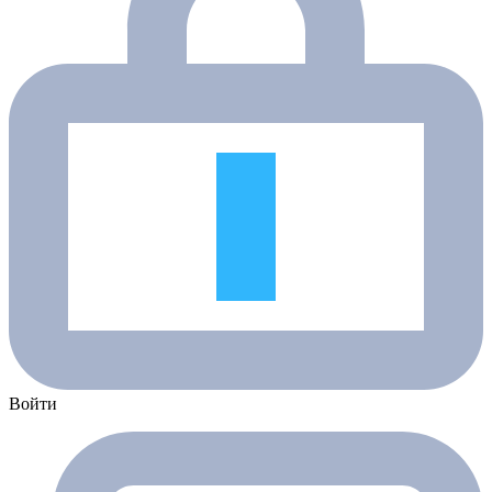
Войти