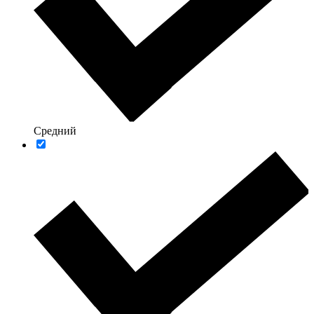
Средний