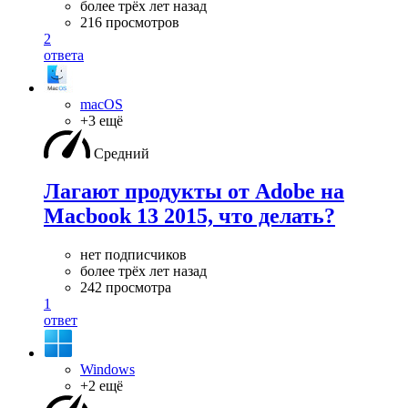
более трёх лет назад
216 просмотров
2
ответа
macOS
+3 ещё
Средний
Лагают продукты от Adobe на
Macbook 13 2015, что делать?
нет подписчиков
более трёх лет назад
242 просмотра
1
ответ
Windows
+2 ещё