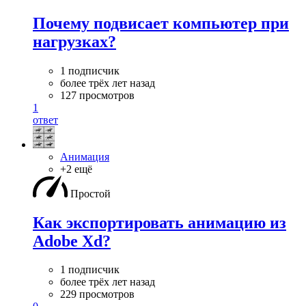
Почему подвисает компьютер при
нагрузках?
1 подписчик
более трёх лет назад
127 просмотров
1
ответ
Анимация
+2 ещё
Простой
Как экспортировать анимацию из
Adobe Xd?
1 подписчик
более трёх лет назад
229 просмотров