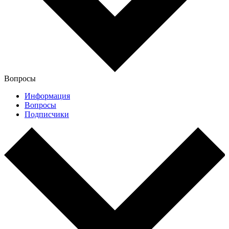
Вопросы
Информация
Вопросы
Подписчики