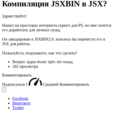
Компиляция JSXBIN в JSX?
Здравствуйте!
Нашел на просторах интернета скрипт для PS, но мне хочется
его доработать для личных нужд.
Он закодирован в JSXBIN2.0, хотелось бы перевести его в
JSX для работы.
Пожалуйста, подскажите, как это сделать?
Вопрос задан
более трёх лет назад
342 просмотра
Комментировать
Подписаться
1
Средний
Комментировать
Facebook
Вконтакте
Twitter