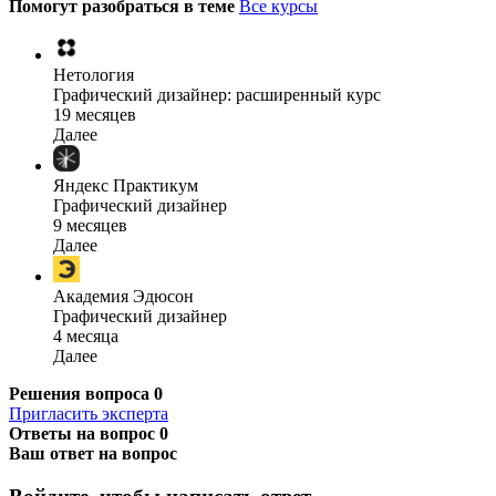
Помогут разобраться в теме
Все курсы
Нетология
Графический дизайнер: расширенный курс
19 месяцев
Далее
Яндекс Практикум
Графический дизайнер
9 месяцев
Далее
Академия Эдюсон
Графический дизайнер
4 месяца
Далее
Решения вопроса
0
Пригласить эксперта
Ответы на вопрос
0
Ваш ответ на вопрос