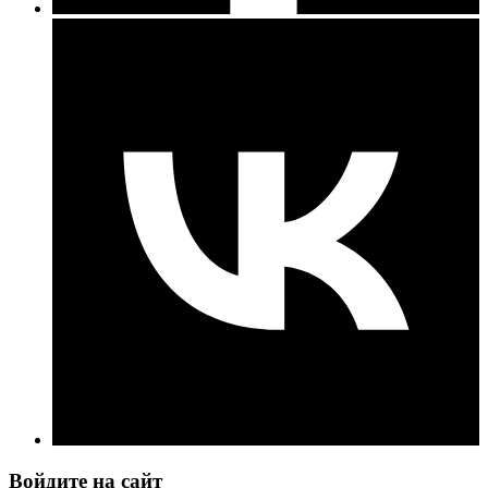
Войдите на сайт