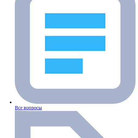
Все вопросы