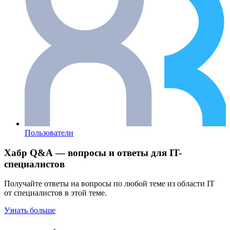
Пользователи
Хабр Q&A — вопросы и ответы для IT-
специалистов
Получайте ответы на вопросы по любой теме из области IT
от специалистов в этой теме.
Узнать больше