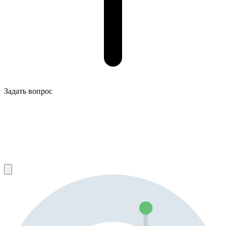
Задать вопрос