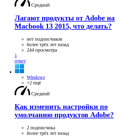
Средний
Лагают продукты от Adobe на
Macbook 13 2015, что делать?
нет подписчиков
более трёх лет назад
244 просмотра
1
ответ
Windows
+2 ещё
Средний
Как изменить настройки по
умолчанию продуктов Adobe?
2 подписчика
более трёх лет назад