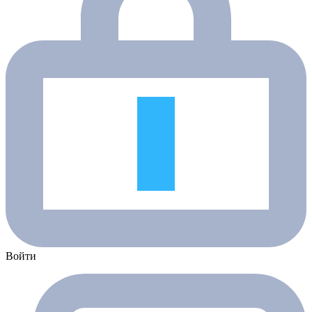
Войти