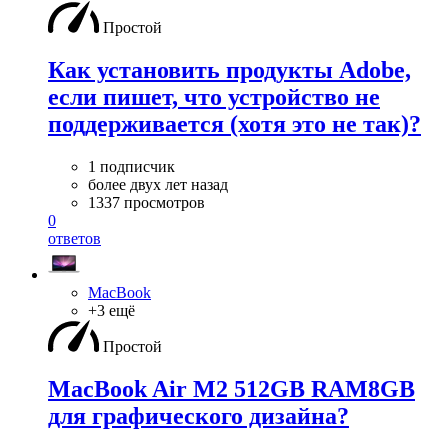
Простой
Как установить продукты Adobe,
если пишет, что устройство не
поддерживается (хотя это не так)?
1 подписчик
более двух лет назад
1337 просмотров
0
ответов
MacBook
+3 ещё
Простой
MacBook Air M2 512GB RAM8GB
для графического дизайна?