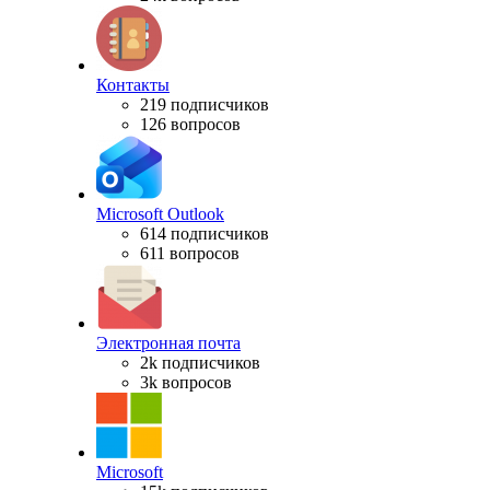
Контакты
219 подписчиков
126 вопросов
Microsoft Outlook
614 подписчиков
611 вопросов
Электронная почта
2k подписчиков
3k вопросов
Microsoft