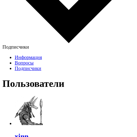
Подписчики
Информация
Вопросы
Подписчики
Пользователи
xinn