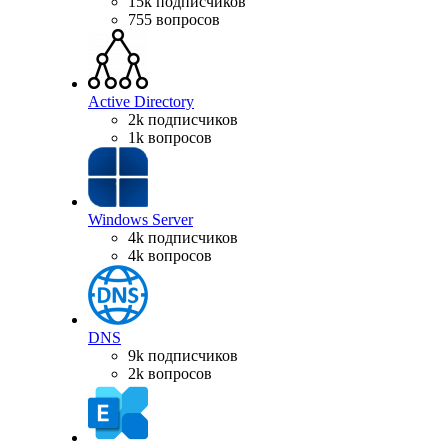
15k подписчиков
755 вопросов
Active Directory
2k подписчиков
1k вопросов
Windows Server
4k подписчиков
4k вопросов
DNS
9k подписчиков
2k вопросов