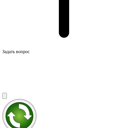
Задать вопрос