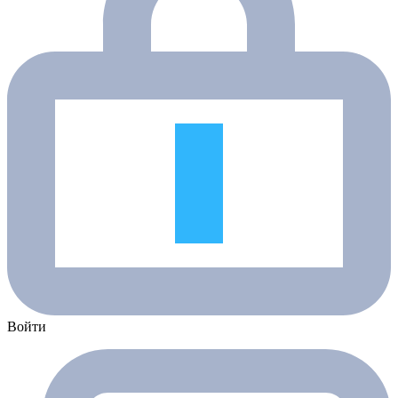
Войти