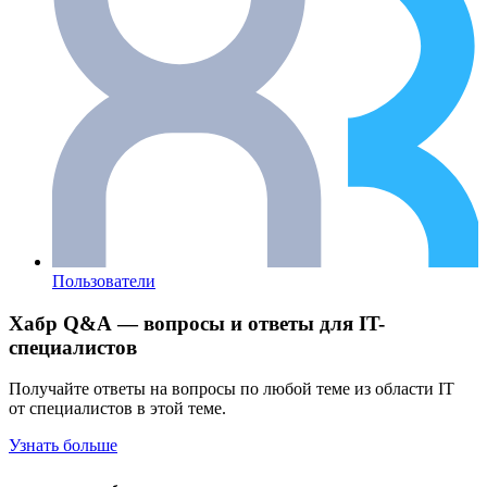
Пользователи
Хабр Q&A — вопросы и ответы для IT-
специалистов
Получайте ответы на вопросы по любой теме из области IT
от специалистов в этой теме.
Узнать больше