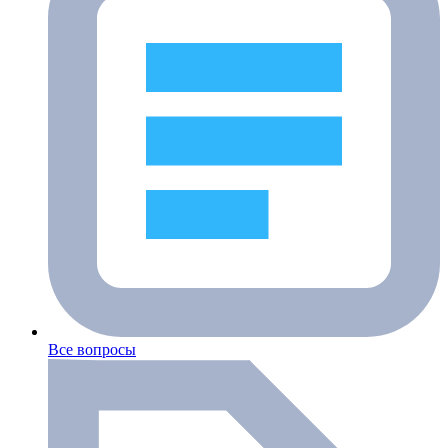
Все вопросы