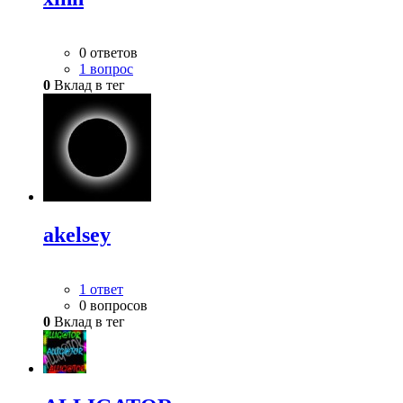
0 ответов
1 вопрос
0
Вклад в тег
akelsey
1 ответ
0 вопросов
0
Вклад в тег