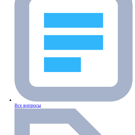
Все вопросы