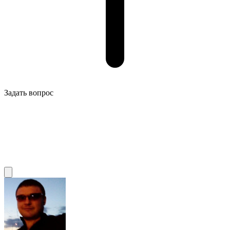
Задать вопрос