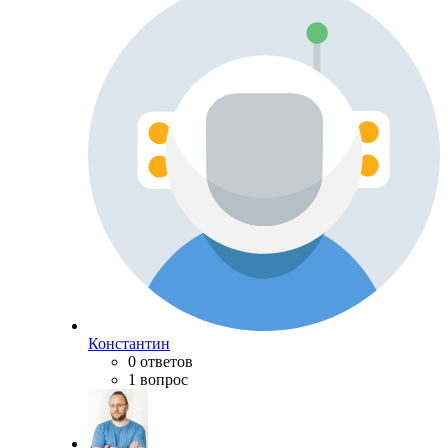
Константин
0 ответов
1 вопрос