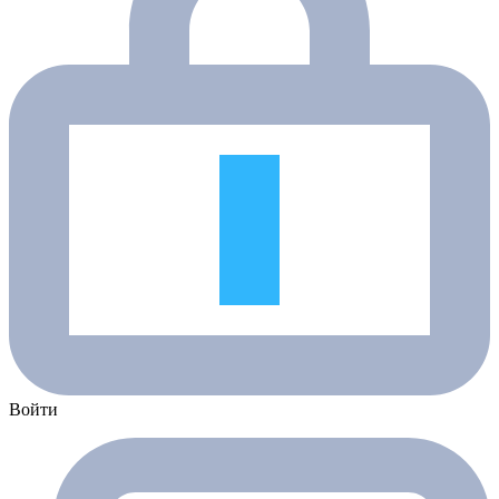
Войти