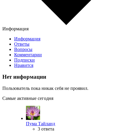
Информация
Информация
Ответы
Вопросы
Комментарии
Подписки
Нравится
Нет информации
Пользователь пока никак себя не проявил.
Самые активные сегодня
Пума Тайланд
3 ответа