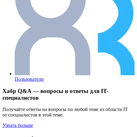
Пользователи
Хабр Q&A — вопросы и ответы для IT-
специалистов
Получайте ответы на вопросы по любой теме из области IT
от специалистов в этой теме.
Узнать больше