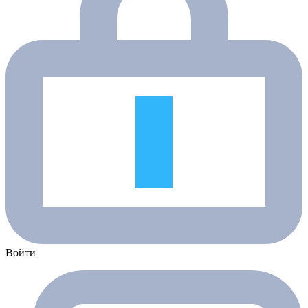
Войти