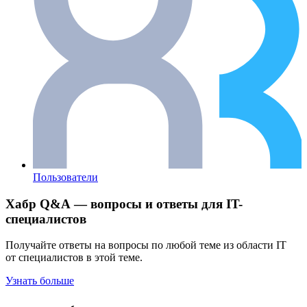
Пользователи
Хабр Q&A — вопросы и ответы для IT-
специалистов
Получайте ответы на вопросы по любой теме из области IT
от специалистов в этой теме.
Узнать больше