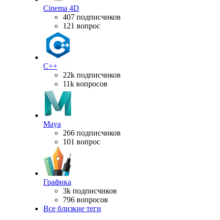
Cinema 4D
407 подписчиков
121 вопрос
C++
22k подписчиков
11k вопросов
Maya
266 подписчиков
101 вопрос
Графика
3k подписчиков
796 вопросов
Все близкие теги