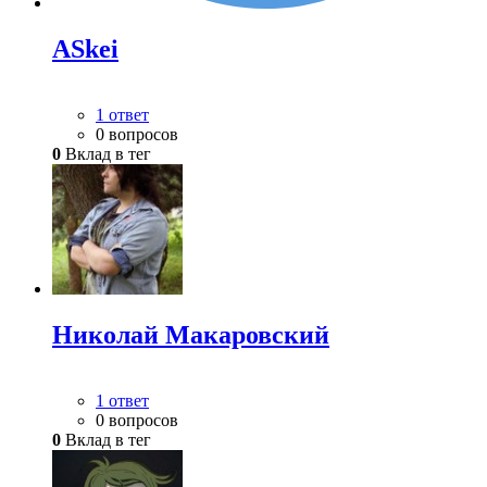
ASkei
1 ответ
0 вопросов
0
Вклад в тег
Николай Макаровский
1 ответ
0 вопросов
0
Вклад в тег