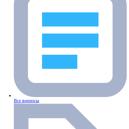
Все вопросы