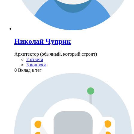
Николай Чуприк
Архитектор (обычный, который строит)
2 ответа
3 вопроса
0
Вклад в тег