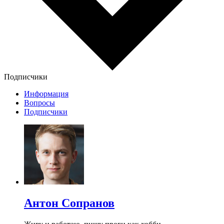
Подписчики
Информация
Вопросы
Подписчики
Антон Сопранов