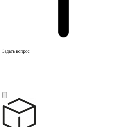
Задать вопрос