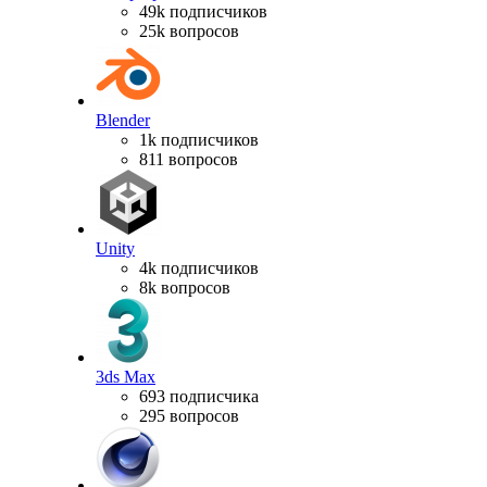
49k подписчиков
25k вопросов
Blender
1k подписчиков
811 вопросов
Unity
4k подписчиков
8k вопросов
3ds Max
693 подписчика
295 вопросов