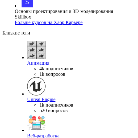
Основы проектирования и 3D-моделирования
Skillbox
Больше курсов на Хабр Карьере
Близкие теги
Анимация
4k подписчиков
1k вопросов
Unreal Engine
1k подписчиков
520 вопросов
Веб-разработка