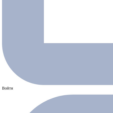
Войти