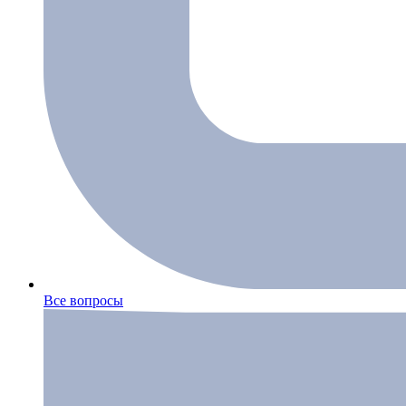
Все вопросы