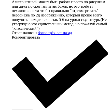
Альтернативой может быть работа просто по рисункам
или даже по скетчам из артбуков, но это требует
нехилого опыта чтобы правильно "отрехмеривать"
персонажа по 2д изображению, который проще всего
получить, походив лет этак 5-6 на уроки скульптуры(Не
утверждаю что единственный метод, но пожалуй самый
"классический").
Ответ написан
более трёх лет назад
Комментировать