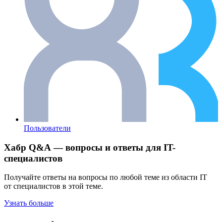
Пользователи
Хабр Q&A — вопросы и ответы для IT-
специалистов
Получайте ответы на вопросы по любой теме из области IT
от специалистов в этой теме.
Узнать больше