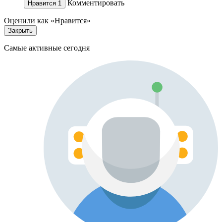
Комментировать
Нравится
1
Оценили как «Нравится»
Закрыть
Самые активные сегодня