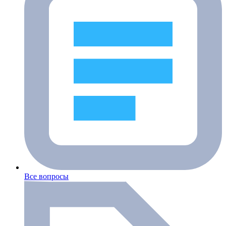
Все вопросы