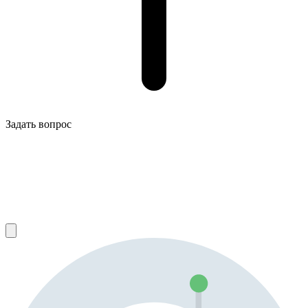
Задать вопрос