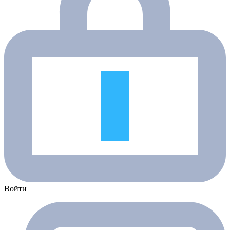
Войти