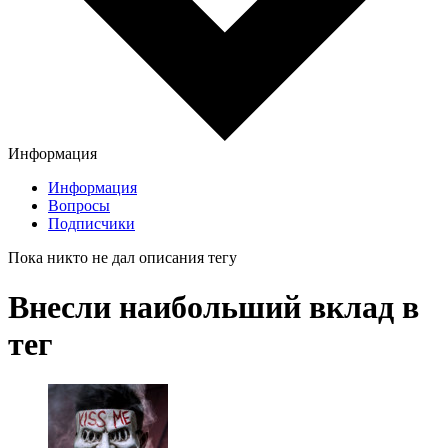
Информация
Информация
Вопросы
Подписчики
Пока никто не дал описания тегу
Внесли наибольший вклад в
тег