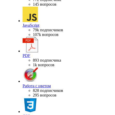
145 вопросов
JavaScript
79k подписчиков
107k вопросов
PDF
893 подписчика
1k вопросов
Работа с цветом
828 подписчиков
295 вопросов