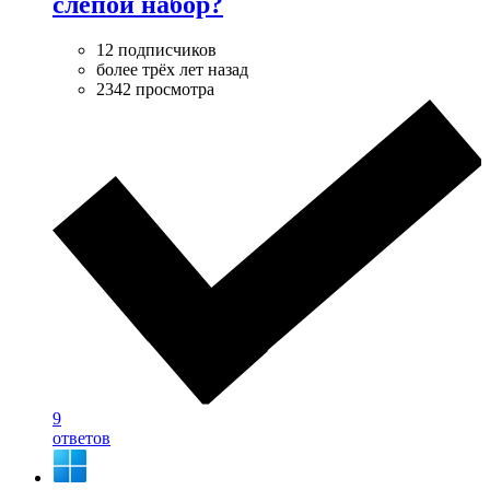
слепой набор?
12 подписчиков
более трёх лет назад
2342 просмотра
9
ответов