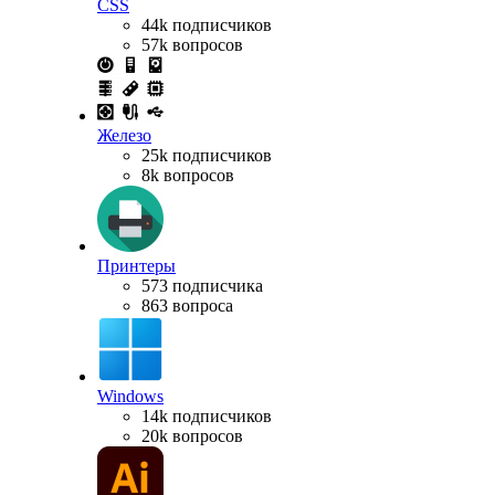
CSS
44k подписчиков
57k вопросов
Железо
25k подписчиков
8k вопросов
Принтеры
573 подписчика
863 вопроса
Windows
14k подписчиков
20k вопросов