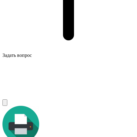
Задать вопрос