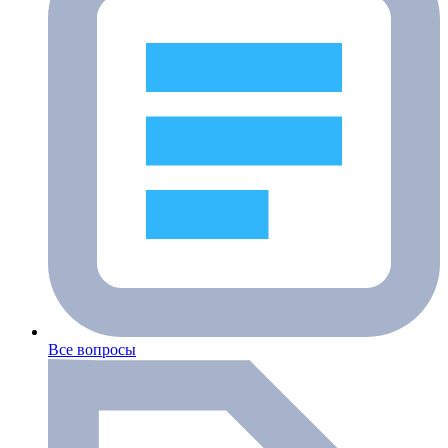
Все вопросы