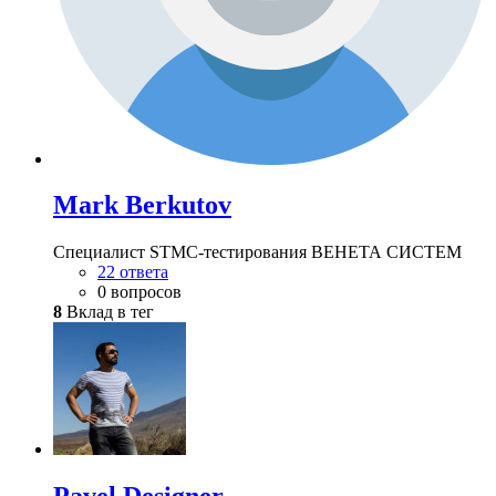
Mark Berkutov
Специалист STMC-тестирования ВЕНЕТА СИСТЕМ
22 ответа
0 вопросов
8
Вклад в тег