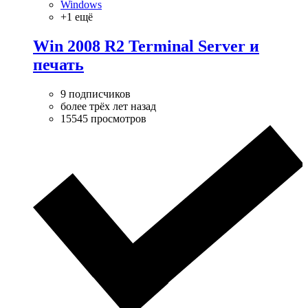
Windows
+1 ещё
Win 2008 R2 Terminal Server и
печать
9 подписчиков
более трёх лет назад
15545 просмотров