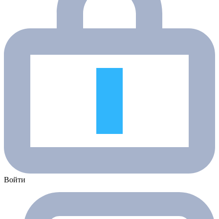
Войти