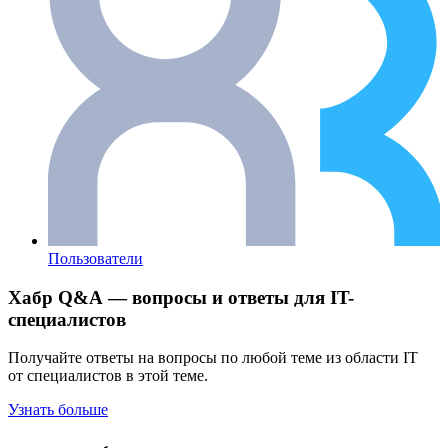
Пользователи
Хабр Q&A — вопросы и ответы для IT-
специалистов
Получайте ответы на вопросы по любой теме из области IT
от специалистов в этой теме.
Узнать больше