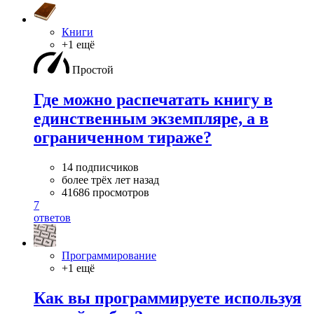
Книги
+1 ещё
Простой
Где можно распечатать книгу в
единственным экземпляре, а в
ограниченном тираже?
14 подписчиков
более трёх лет назад
41686 просмотров
7
ответов
Программирование
+1 ещё
Как вы программируете используя