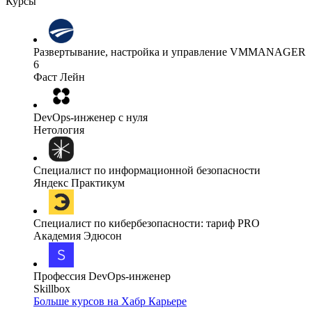
Курсы
Развертывание, настройка и управление VMMANAGER
6
Фаст Лейн
DevOps-инженер с нуля
Нетология
Специалист по информационной безопасности
Яндекс Практикум
Специалист по кибербезопасности: тариф PRO
Академия Эдюсон
Профессия DevOps-инженер
Skillbox
Больше курсов на Хабр Карьере