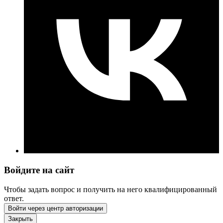
Войдите на сайт
Чтобы задать вопрос и получить на него квалифицированный
ответ.
Войти через центр авторизации
Закрыть