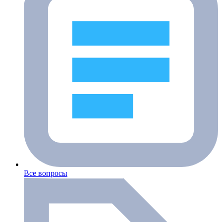
Все вопросы