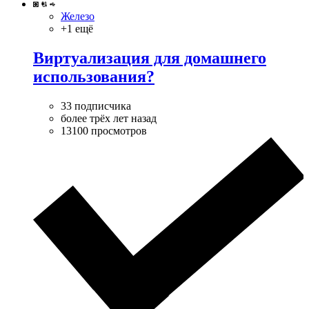
Железо
+1 ещё
Виртуализация для домашнего
использования?
33 подписчика
более трёх лет назад
13100 просмотров