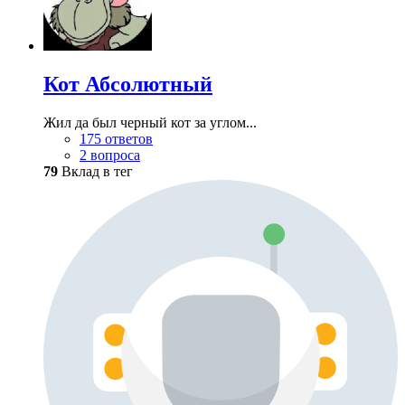
Кот Абсолютный
Жил да был черный кот за углом...
175 ответов
2 вопроса
79
Вклад в тег