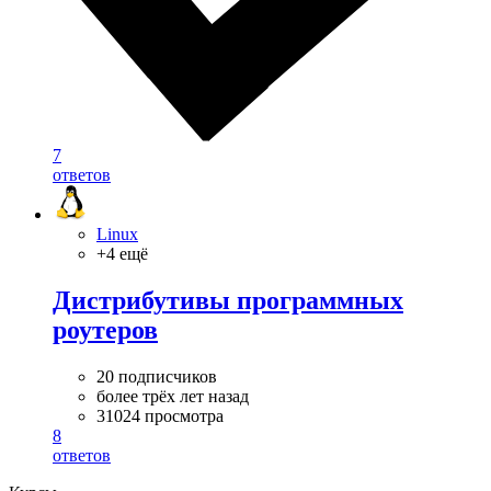
7
ответов
Linux
+4 ещё
Дистрибутивы программных
роутеров
20 подписчиков
более трёх лет назад
31024 просмотра
8
ответов