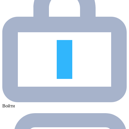
Войти