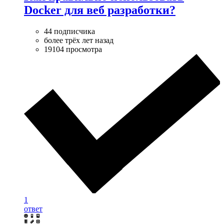
Docker для веб разработки?
44 подписчика
более трёх лет назад
19104 просмотра
1
ответ