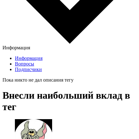
Информация
Информация
Вопросы
Подписчики
Пока никто не дал описания тегу
Внесли наибольший вклад в
тег