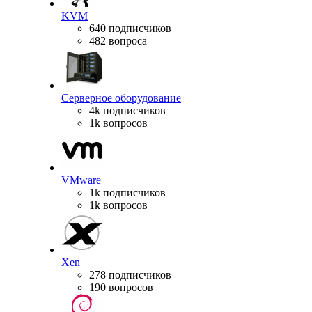
KVM
640 подписчиков
482 вопроса
Серверное оборудование
4k подписчиков
1k вопросов
VMware
1k подписчиков
1k вопросов
Xen
278 подписчиков
190 вопросов