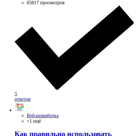
65817 просмотров
5
ответов
Веб-разработка
+1 ещё
Как правильно использовать