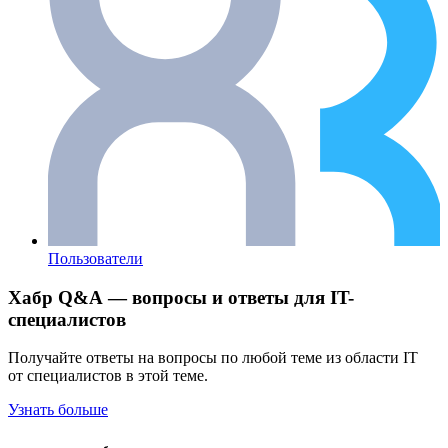
Пользователи
Хабр Q&A — вопросы и ответы для IT-
специалистов
Получайте ответы на вопросы по любой теме из области IT
от специалистов в этой теме.
Узнать больше