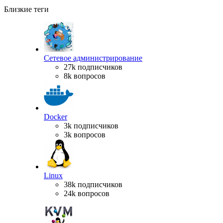
Близкие теги
Сетевое администрирование
27k подписчиков
8k вопросов
Docker
3k подписчиков
3k вопросов
Linux
38k подписчиков
24k вопросов