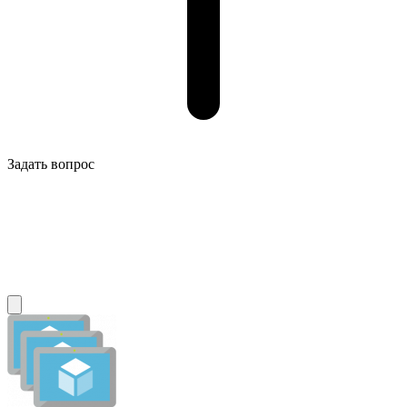
Задать вопрос