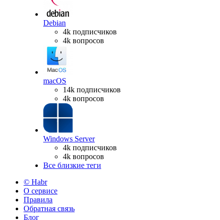
Debian
4k подписчиков
4k вопросов
macOS
14k подписчиков
4k вопросов
Windows Server
4k подписчиков
4k вопросов
Все близкие теги
© Habr
О сервисе
Правила
Обратная связь
Блог