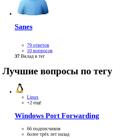
Sanes
79 ответов
10 вопросов
37
Вклад в тег
Лучшие вопросы по тегу
Linux
+2 ещё
Windows Port Forwarding
66 подписчиков
более трёх лет назад