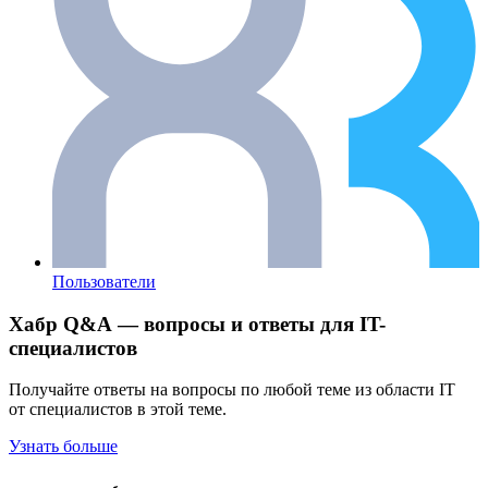
Пользователи
Хабр Q&A — вопросы и ответы для IT-
специалистов
Получайте ответы на вопросы по любой теме из области IT
от специалистов в этой теме.
Узнать больше