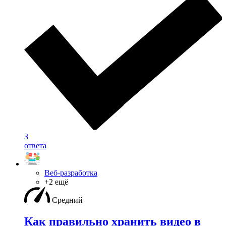
3
ответа
Веб-разработка
+2 ещё
Средний
Как правильно хранить видео в