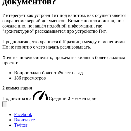
документов?
Интересует как устроен Гит под капотом, как осуществляется
сохранение версий документов. Возможно плохо искал, но к
сожалению, не нашёл подобной информации, где
"архитектурно" рассказывается про устройство Гит.
Предполагаю, что хранится diff разница между изменениями.
Но не понятно с чего начать реализовывать.
Хочется повелосипедить, прокачать скиллы в более сложном
проекте.
Вопрос задан
более трёх лет назад
186 просмотров
2
комментария
Подписаться
2
Средний
2
комментария
Facebook
Вконтакте
Twitter