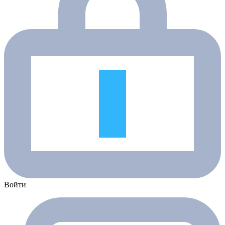
Войти