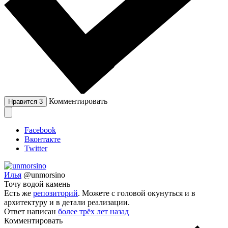
Комментировать
Нравится
3
Facebook
Вконтакте
Twitter
Илья
@unmorsino
Точу водой камень
Есть же
репозиторий
. Можете с головой окунуться и в
архитектуру и в детали реализации.
Ответ написан
более трёх лет назад
Комментировать