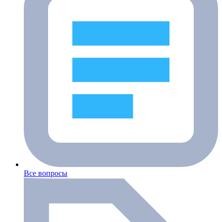
Все вопросы