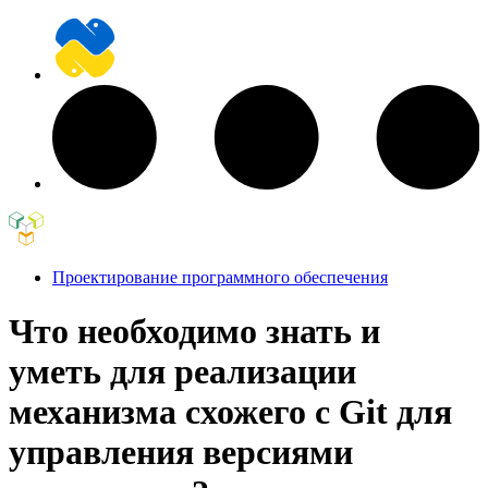
Проектирование программного обеспечения
Что необходимо знать и
уметь для реализации
механизма схожего с Git для
управления версиями