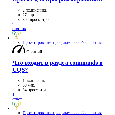
2 подписчика
27 апр.
895 просмотров
9
ответов
Проектирование программного обеспечения
Средний
Что входит в раздел commands в
CQS?
1 подписчик
30 мар.
84 просмотра
1
ответ
Проектирование программного обеспечения