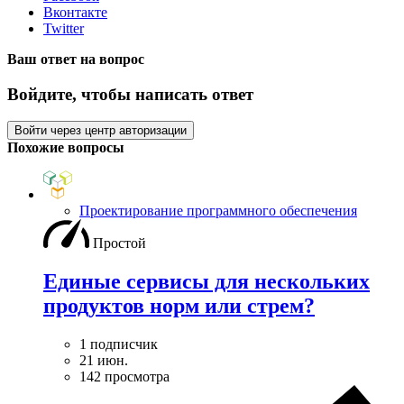
Вконтакте
Twitter
Ваш ответ на вопрос
Войдите, чтобы написать ответ
Войти через центр авторизации
Похожие вопросы
Проектирование программного обеспечения
Простой
Единые сервисы для нескольких
продуктов норм или стрем?
1 подписчик
21 июн.
142 просмотра