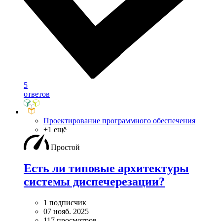
5
ответов
Проектирование программного обеспечения
+1 ещё
Простой
Есть ли типовые архитектуры
системы диспечерезации?
1 подписчик
07 нояб. 2025
117 просмотров