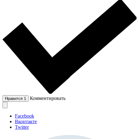
Комментировать
Нравится
1
Facebook
Вконтакте
Twitter