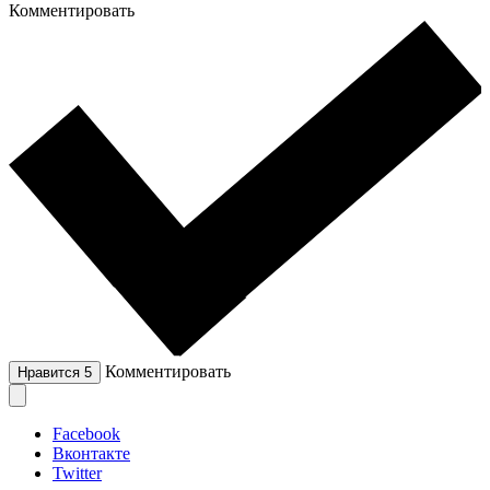
Комментировать
Комментировать
Нравится
5
Facebook
Вконтакте
Twitter