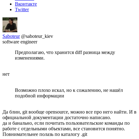
Вконтакте
Twitter
Saboteur
@saboteur_kiev
software engineer
Предполагаю, что хранится diff разница между
изменениями.
нет
Возможно плохо искал, но к сожалению, не нашёл
подобной информации
Да блин, git вообще opensource, можно все про него найти. И в
официальной документации достаточно написано.
да и банально, если почитать пользовательские команды по
работе с отдельными объектами, все становится понятно.
Повнимательнее полазь по каталогу .git