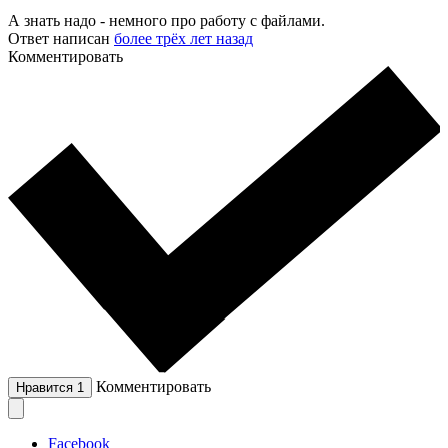
А знать надо - немного про работу с файлами.
Ответ написан
более трёх лет назад
Комментировать
Комментировать
Нравится
1
Facebook