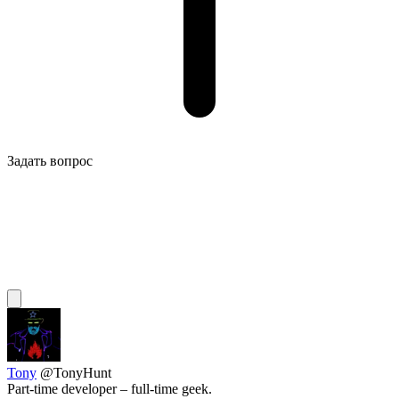
Задать вопрос
Tony
@TonyHunt
Part-time developer – full-time geek.