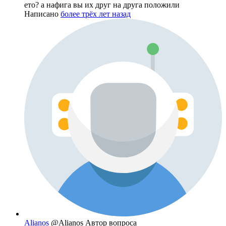
ето? а нафига вы их друг на друга положили
Написано
более трёх лет назад
Alianos
@Alianos
Автор вопроса