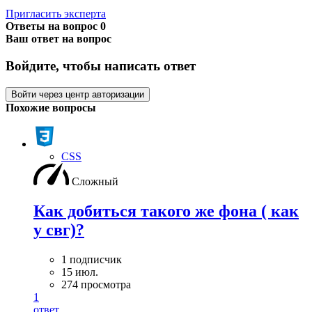
Пригласить эксперта
Ответы на вопрос
0
Ваш ответ на вопрос
Войдите, чтобы написать ответ
Войти через центр авторизации
Похожие вопросы
CSS
Сложный
Как добиться такого же фона ( как
у свг)?
1 подписчик
15 июл.
274 просмотра
1
ответ