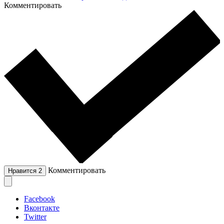
Комментировать
Комментировать
Нравится
2
Facebook
Вконтакте
Twitter