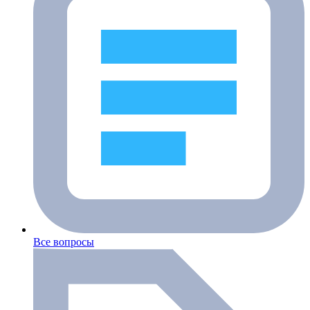
Все вопросы