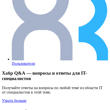
Пользователи
Хабр Q&A — вопросы и ответы для IT-
специалистов
Получайте ответы на вопросы по любой теме из области IT
от специалистов в этой теме.
Узнать больше