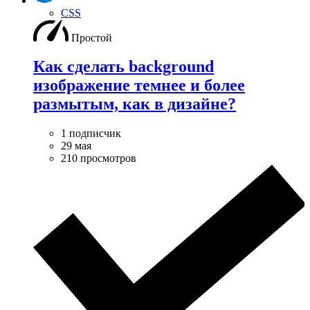
CSS
Простой
Как сделать background
изображение темнее и более
размытым, как в дизайне?
1 подписчик
29 мая
210 просмотров