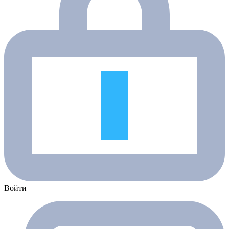
Войти