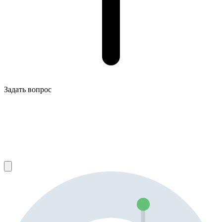
Задать вопрос