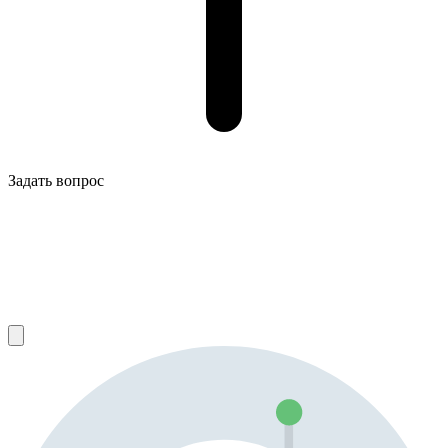
Задать вопрос