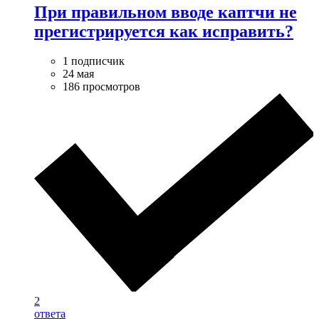
При правильном вводе каптчи не
прегистрируется как исправить?
1 подписчик
24 мая
186 просмотров
2
ответа