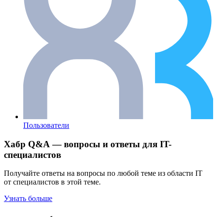
Пользователи
Хабр Q&A — вопросы и ответы для IT-
специалистов
Получайте ответы на вопросы по любой теме из области IT
от специалистов в этой теме.
Узнать больше