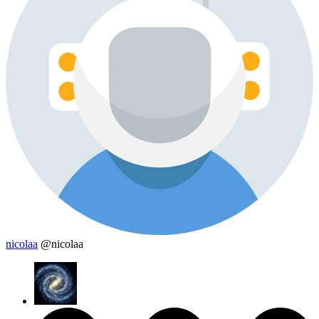
nicolaa
@nicolaa