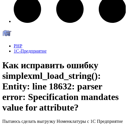
PHP
1С-Предприятие
Как исправить ошибку
simplexml_load_string():
Entity: line 18632: parser
error: Specification mandates
value for attribute?
Пытаюсь сделать выгрузку Номенклатуры с 1C Предприятие