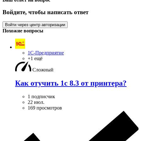
Войдите, чтобы написать ответ
Войти через центр авторизации
Похожие вопросы
1С-Предприятие
+1 ещё
Сложный
Как отучить 1с 8.3 от принтера?
1 подписчик
22 июл.
169 просмотров