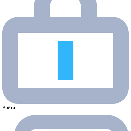
Войти