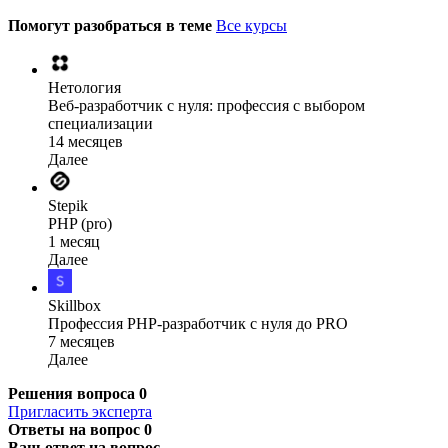
Помогут разобраться в теме
Все курсы
Нетология
Веб-разработчик с нуля: профессия с выбором
специализации
14 месяцев
Далее
Stepik
PHP (pro)
1 месяц
Далее
Skillbox
Профессия PHP-разработчик с нуля до PRO
7 месяцев
Далее
Решения вопроса
0
Пригласить эксперта
Ответы на вопрос
0
Ваш ответ на вопрос