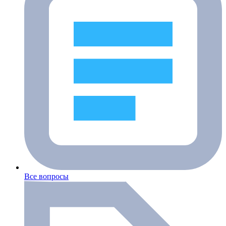
Все вопросы