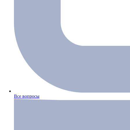
Все вопросы