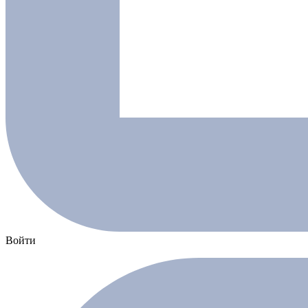
Войти