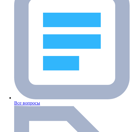
Все вопросы