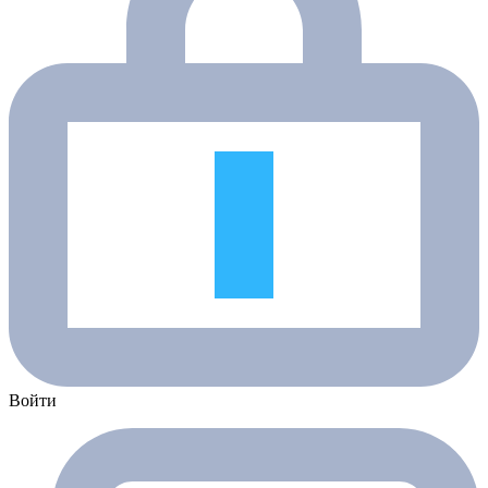
Войти