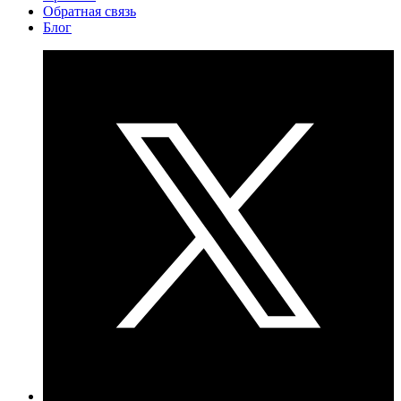
Обратная связь
Блог