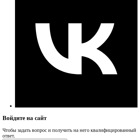
Войдите на сайт
Чтобы задать вопрос и получить на него квалифицированный
ответ.