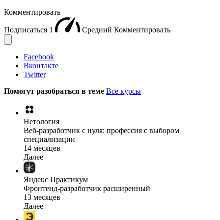
Комментировать
Подписаться
1
Средний
Комментировать
Facebook
Вконтакте
Twitter
Помогут разобраться в теме
Все курсы
Нетология
Веб-разработчик с нуля: профессия с выбором
специализации
14 месяцев
Далее
Яндекс Практикум
Фронтенд-разработчик расширенный
13 месяцев
Далее