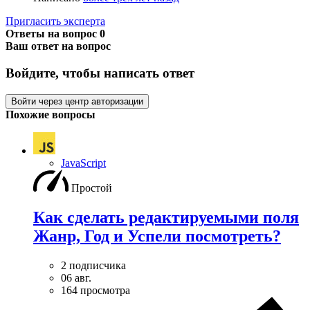
Пригласить эксперта
Ответы на вопрос
0
Ваш ответ на вопрос
Войдите, чтобы написать ответ
Войти через центр авторизации
Похожие вопросы
JavaScript
Простой
Как сделать редактируемыми поля
Жанр, Год и Успели посмотреть?
2 подписчика
06 авг.
164 просмотра