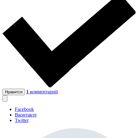
1
комментарий
Нравится
Facebook
Вконтакте
Twitter