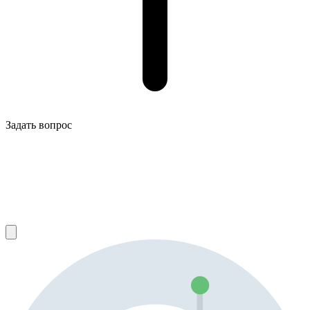
Задать вопрос