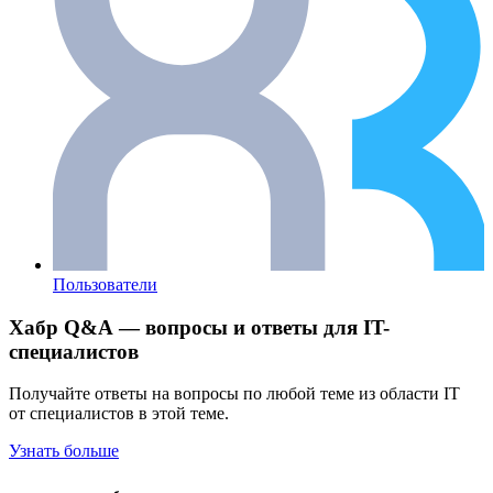
Пользователи
Хабр Q&A — вопросы и ответы для IT-
специалистов
Получайте ответы на вопросы по любой теме из области IT
от специалистов в этой теме.
Узнать больше