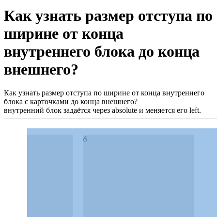
Как узнать размер отступа по
ширине от конца
внутреннего блока до конца
внешнего?
Как узнать размер отступа по ширине от конца внутреннего
блока с карточками до конца внешнего?
внутренний блок задаётся через absolute и меняется его left.