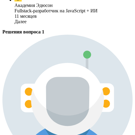
Академия Эдюсон
Fullstack-разработчик на JavaScript + ИИ
11 месяцев
Далее
Решения вопроса
1