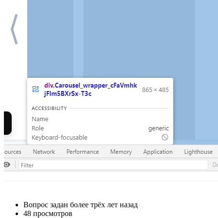
Вопрос задан
более трёх лет назад
48 просмотров