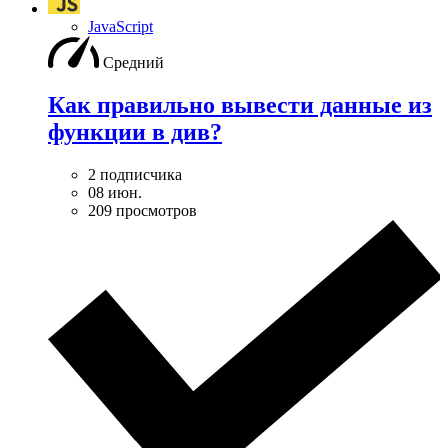
JavaScript
Средний
Как правильно вывести данные из
функции в див?
2 подписчика
08 июн.
209 просмотров