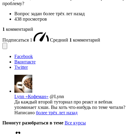
проблему?
Вопрос задан
более трёх лет назад
438 просмотров
1
комментарий
Подписаться
1
Средний
1
комментарий
Facebook
Вконтакте
Twitter
Lynn «Кофеман»
@Lynn
Да каждый второй туториал про реакт и вебпак
упоминает хэши. Вы хоть что-нибудь по теме читали?
Написано
более трёх лет назад
Помогут разобраться в теме
Все курсы