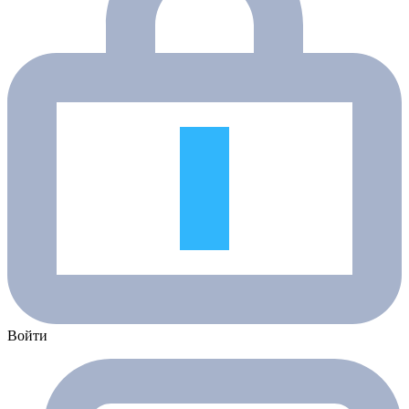
Войти