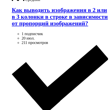
Как выводить изображения в 2 или
в 3 колонки в строке в зависимости
от пропорций изображений?
1 подписчик
20 июл.
211 просмотров