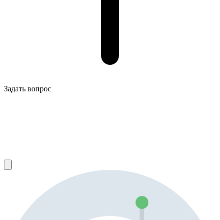
Задать вопрос