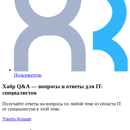
Пользователи
Хабр Q&A — вопросы и ответы для IT-
специалистов
Получайте ответы на вопросы по любой теме из области IT
от специалистов в этой теме.
Узнать больше