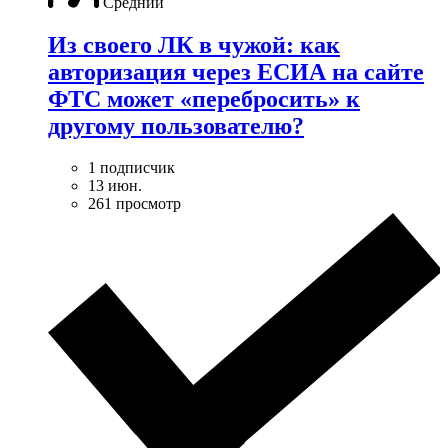
Средний
Из своего ЛК в чужой: как
авторизация через ЕСИА на сайте
ФТС может «перебросить» к
другому пользователю?
1 подписчик
13 июн.
261 просмотр