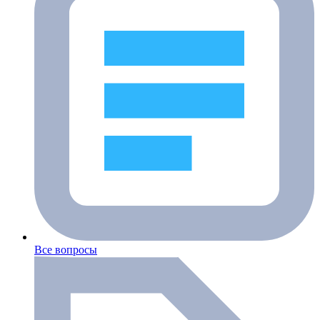
Все вопросы