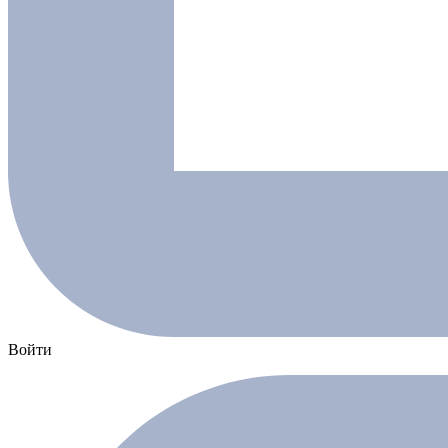
Войти