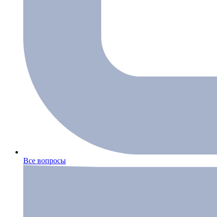
Все вопросы