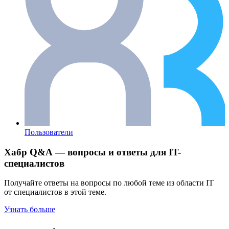
Пользователи
Хабр Q&A — вопросы и ответы для IT-
специалистов
Получайте ответы на вопросы по любой теме из области IT
от специалистов в этой теме.
Узнать больше