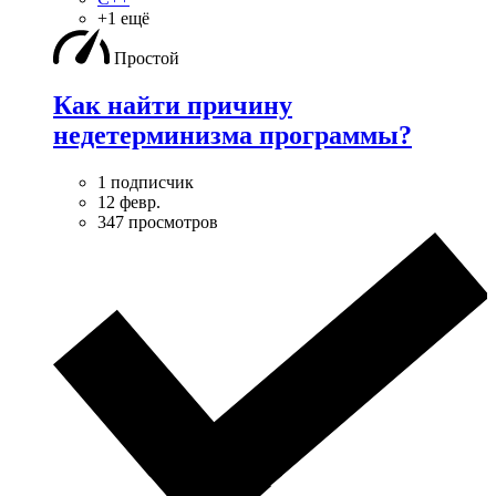
+1 ещё
Простой
Как найти причину
недетерминизма программы?
1 подписчик
12 февр.
347 просмотров