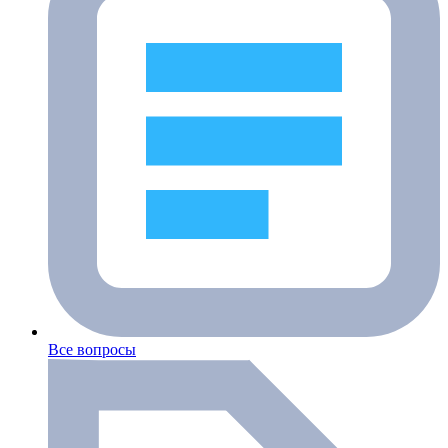
Все вопросы