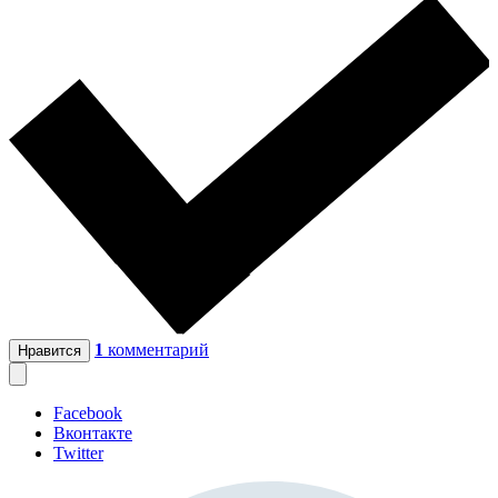
1
комментарий
Нравится
Facebook
Вконтакте
Twitter