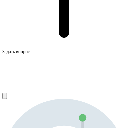
Задать вопрос