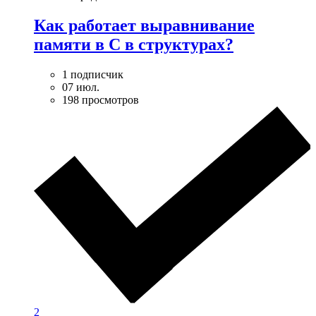
Как работает выравнивание
памяти в С в структурах?
1 подписчик
07 июл.
198 просмотров
2