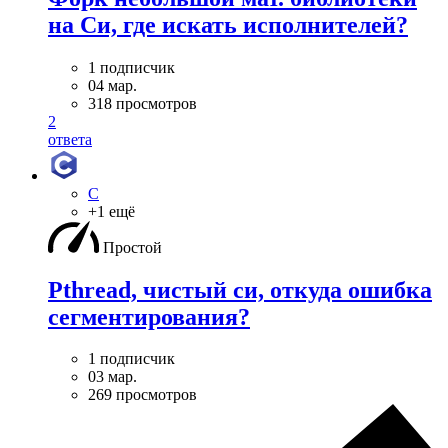
на Си, где искать исполнителей?
1 подписчик
04 мар.
318 просмотров
2
ответа
C
+1 ещё
Простой
Pthread, чистый си, откуда ошибка
сегментирования?
1 подписчик
03 мар.
269 просмотров