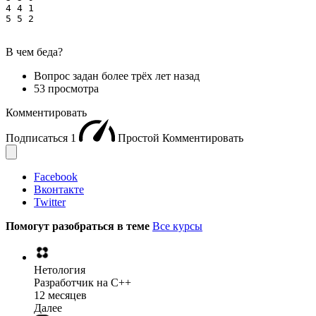
4 4 1

5 5 2
В чем беда?
Вопрос задан
более трёх лет назад
53 просмотра
Комментировать
Подписаться
1
Простой
Комментировать
Facebook
Вконтакте
Twitter
Помогут разобраться в теме
Все курсы
Нетология
Разработчик на C++
12 месяцев
Далее