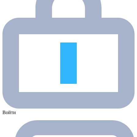
Войти