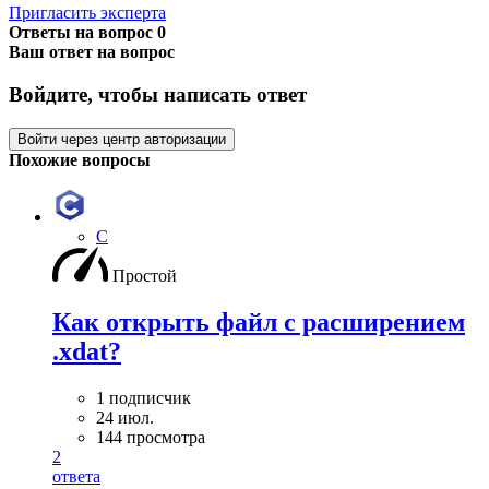
Пригласить эксперта
Ответы на вопрос
0
Ваш ответ на вопрос
Войдите, чтобы написать ответ
Войти через центр авторизации
Похожие вопросы
C
Простой
Как открыть файл с расширением
.xdat?
1 подписчик
24 июл.
144 просмотра
2
ответа