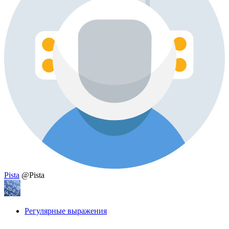
Pista
@Pista
Регулярные выражения