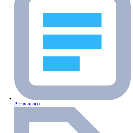
Все вопросы