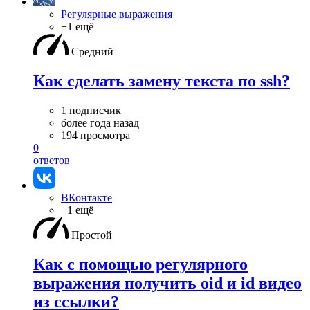
Регулярные выражения
+1 ещё
Средний
Как сделать замену текста по ssh?
1 подписчик
более года назад
194 просмотра
0
ответов
ВКонтакте
+1 ещё
Простой
Как с помощью регулярного
выражения получить oid и id видео
из ссылки?