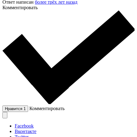
Ответ написан
более трёх лет назад
Комментировать
Комментировать
Нравится
1
Facebook
Вконтакте
Twitter