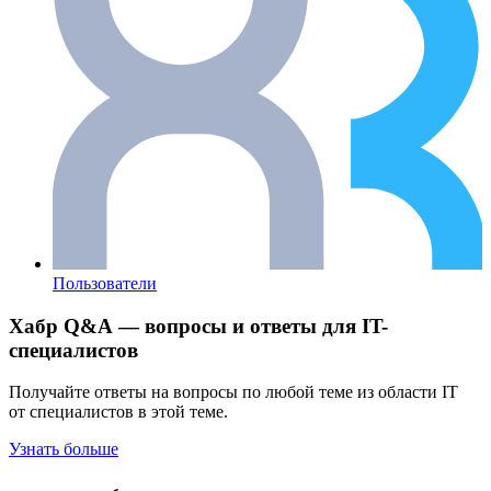
Пользователи
Хабр Q&A — вопросы и ответы для IT-
специалистов
Получайте ответы на вопросы по любой теме из области IT
от специалистов в этой теме.
Узнать больше