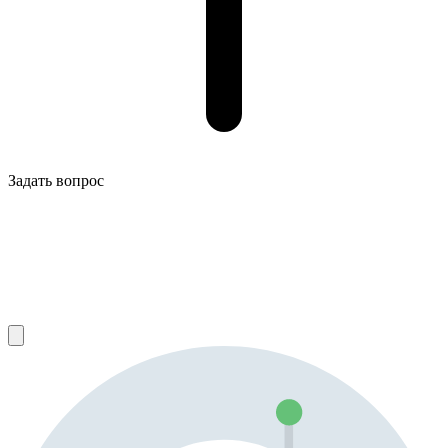
Задать вопрос