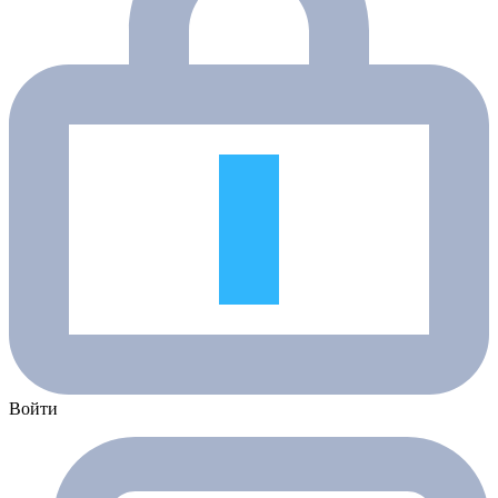
Войти