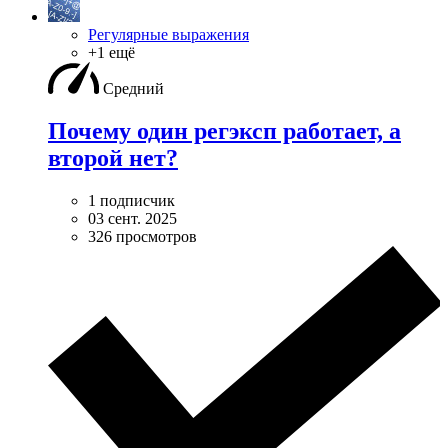
Регулярные выражения
+1 ещё
Средний
Почему один регэксп работает, а
второй нет?
1 подписчик
03 сент. 2025
326 просмотров