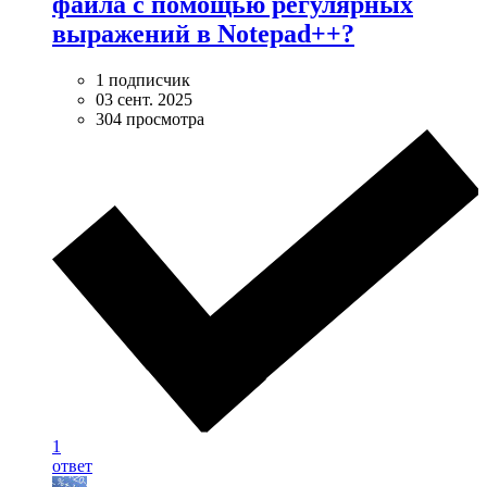
файла с помощью регулярных
выражений в Notepad++?
1 подписчик
03 сент. 2025
304 просмотра
1
ответ