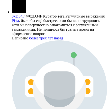
0xD34F
@0xD34F
Куратор тега Регулярные выражения
Pista
, было бы ещё быстрее, если бы вы потрудились
хотя бы поверхностно ознакомиться с регулярными
выражениями. Не пришлось бы тратить время на
оформление вопроса.
Написано
более трёх лет назад