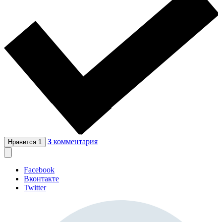
3
комментария
Нравится
1
Facebook
Вконтакте
Twitter