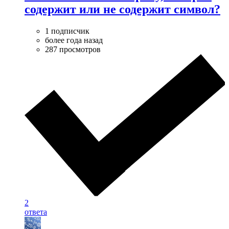
содержит или не содержит символ?
1 подписчик
более года назад
287 просмотров
2
ответа