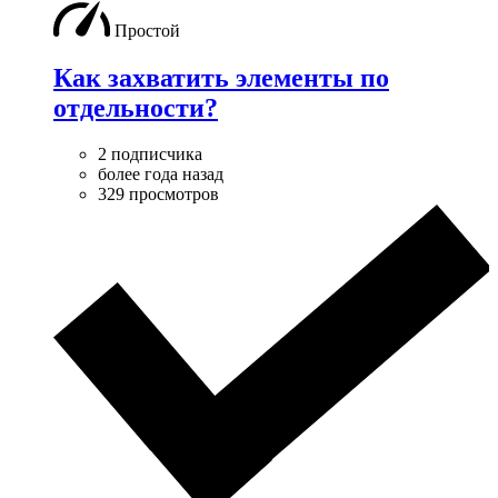
Простой
Как захватить элементы по
отдельности?
2 подписчика
более года назад
329 просмотров