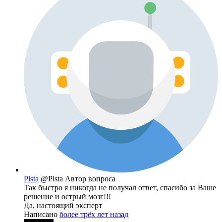
Pista
@Pista
Автор вопроса
Так быстро я никогда не получал ответ, спасибо за Ваше
решение и острый мозг!!!
Да, настоящий эксперт
Написано
более трёх лет назад