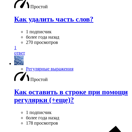
Простой
Как удалить часть слов?
1 подписчик
более года назад
270 просмотров
1
ответ
Регулярные выражения
Простой
Как оставить в строке при помощи
регулярки (+еще)?
1 подписчик
более года назад
178 просмотров