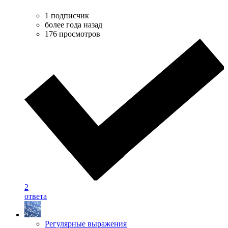
1 подписчик
более года назад
176 просмотров
2
ответа
Регулярные выражения