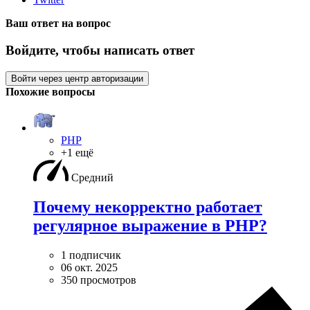
Ваш ответ на вопрос
Войдите, чтобы написать ответ
Войти через центр авторизации
Похожие вопросы
PHP
+1 ещё
Средний
Почему некорректно работает
регулярное выражение в PHP?
1 подписчик
06 окт. 2025
350 просмотров