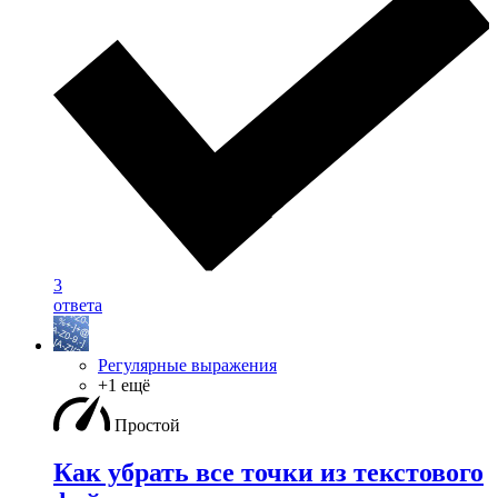
3
ответа
Регулярные выражения
+1 ещё
Простой
Как убрать все точки из текстового