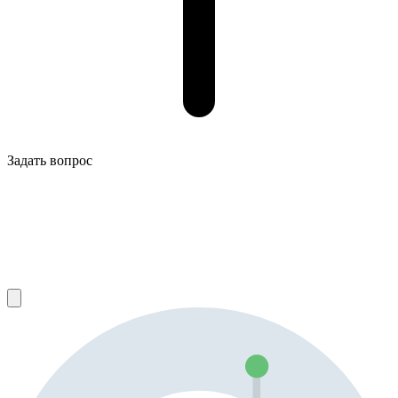
Задать вопрос