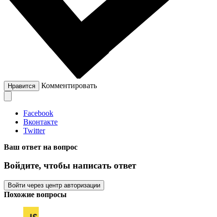
Комментировать
Нравится
Facebook
Вконтакте
Twitter
Ваш ответ на вопрос
Войдите, чтобы написать ответ
Войти через центр авторизации
Похожие вопросы