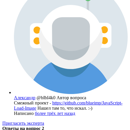
Александр
@bIbI4k0
Автор вопроса
Смежный проект -
https://github.com/blueimp/JavaScript-
Load-Image
Нашел там то, что искал. :-)
Написано
более трёх лет назад
Пригласить эксперта
Ответы на вопрос
2