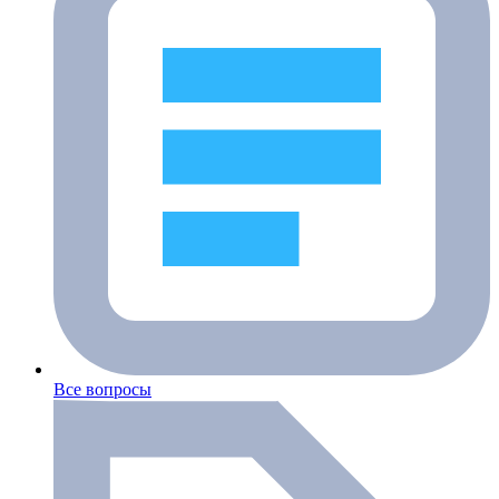
Все вопросы