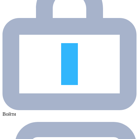
Войти