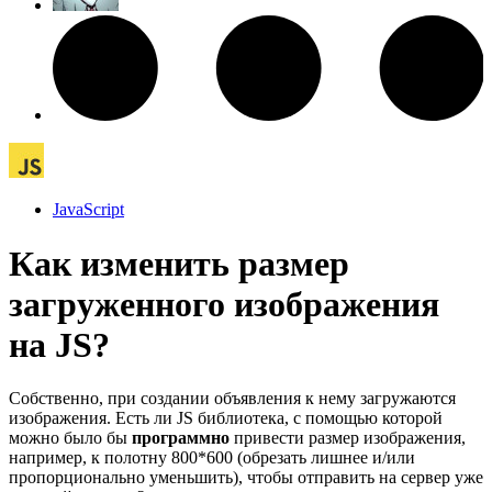
JavaScript
Как изменить размер
загруженного изображения
на JS?
Собственно, при создании объявления к нему загружаются
изображения. Есть ли JS библиотека, с помощью которой
можно было бы
программно
привести размер изображения,
например, к полотну 800*600 (обрезать лишнее и/или
пропорционально уменьшить), чтобы отправить на сервер уже