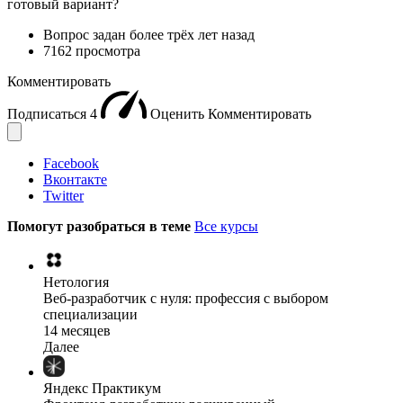
готовый вариант?
Вопрос задан
более трёх лет назад
7162 просмотра
Комментировать
Подписаться
4
Оценить
Комментировать
Facebook
Вконтакте
Twitter
Помогут разобраться в теме
Все курсы
Нетология
Веб-разработчик с нуля: профессия с выбором
специализации
14 месяцев
Далее
Яндекс Практикум