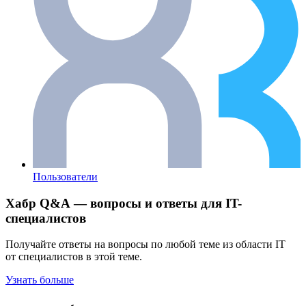
Пользователи
Хабр Q&A — вопросы и ответы для IT-
специалистов
Получайте ответы на вопросы по любой теме из области IT
от специалистов в этой теме.
Узнать больше