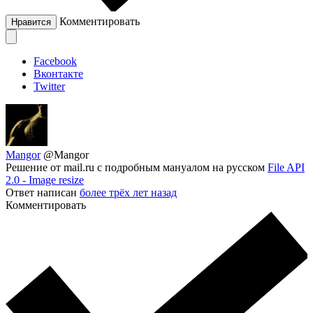
Комментировать
Нравится
Facebook
Вконтакте
Twitter
Mangor
@Mangor
Решение от mail.ru с подробным мануалом на русском
File API
2.0 - Image resize
Ответ написан
более трёх лет назад
Комментировать