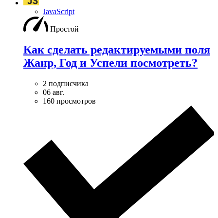
JavaScript
Простой
Как сделать редактируемыми поля
Жанр, Год и Успели посмотреть?
2 подписчика
06 авг.
160 просмотров