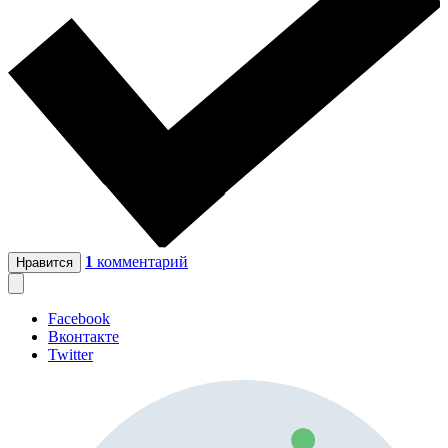
1
комментарий
Нравится
Facebook
Вконтакте
Twitter