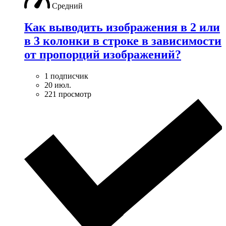
Средний
Как выводить изображения в 2 или
в 3 колонки в строке в зависимости
от пропорций изображений?
1 подписчик
20 июл.
221 просмотр