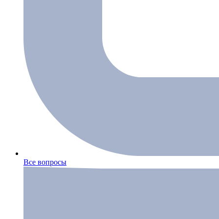
Все вопросы