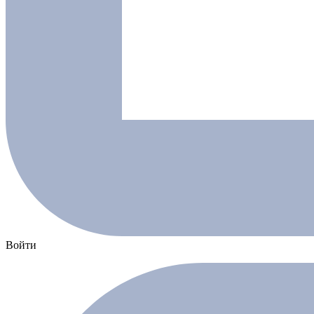
Войти