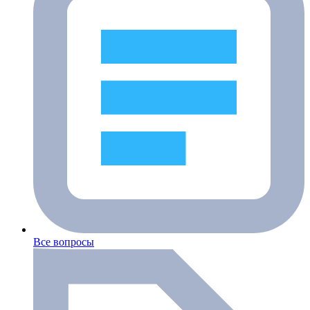
Все вопросы