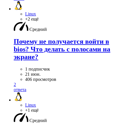
Linux
+2 ещё
Средний
Почему не получается войти в
bios? Что делать с полосами на
экране?
1 подписчик
21 июн.
406 просмотров
2
ответа
Linux
+1 ещё
Средний