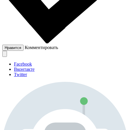
Комментировать
Нравится
Facebook
Вконтакте
Twitter