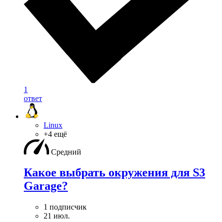
1
ответ
Linux
+4 ещё
Средний
Какое выбрать окружения для S3
Garage?
1 подписчик
21 июл.