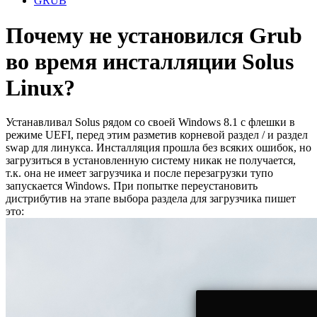
GRUB
Почему не установился Grub
во время инсталляции Solus
Linux?
Устанавливал Solus рядом со своей Windows 8.1 с флешки в
режиме UEFI, перед этим разметив корневой раздел / и раздел
swap для линукса. Инсталляция прошла без всяких ошибок, но
загрузиться в установленную систему никак не получается,
т.к. она не имеет загрузчика и после перезагрузки тупо
запускается Windows. При попытке переустановить
дистрибутив на этапе выбора раздела для загрузчика пишет
это: