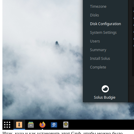
Итак, куда и как установить этот Grub, чтобы можно было