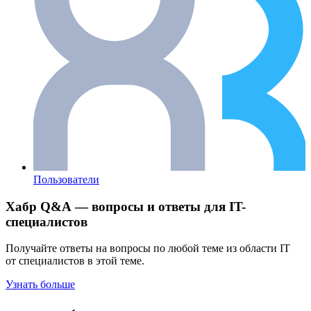
Пользователи
Хабр Q&A — вопросы и ответы для IT-
специалистов
Получайте ответы на вопросы по любой теме из области IT
от специалистов в этой теме.
Узнать больше