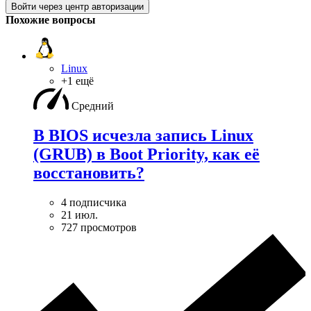
Войти через центр авторизации
Похожие вопросы
Linux
+1 ещё
Средний
В BIOS исчезла запись Linux
(GRUB) в Boot Priority, как её
восстановить?
4 подписчика
21 июл.
727 просмотров