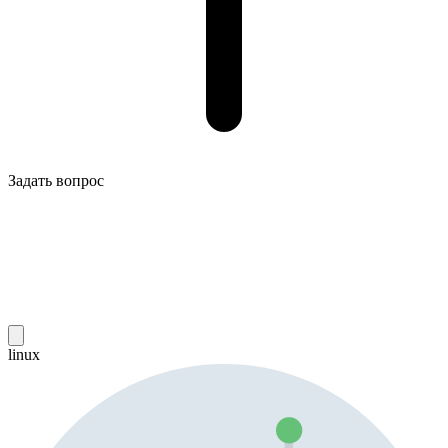
Задать вопрос
linux