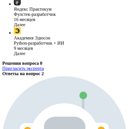
Яндекс Практикум
Фулстек-разработчик
16 месяцев
Далее
Академия Эдюсон
Python-разработчик + ИИ
9 месяцев
Далее
Решения вопроса
0
Пригласить эксперта
Ответы на вопрос
2