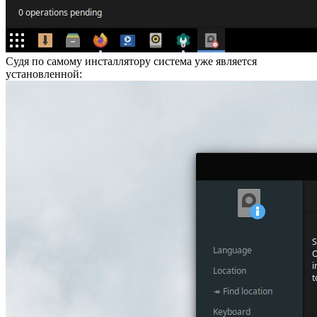
Судя по самому инсталлятору система уже является
установленной: