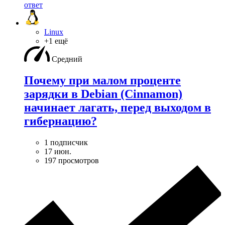
ответ
Linux
+1 ещё
Средний
Почему при малом проценте
зарядки в Debian (Cinnamon)
начинает лагать, перед выходом в
гибернацию?
1 подписчик
17 июн.
197 просмотров