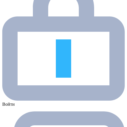
Войти