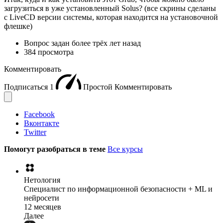
загрузиться в уже установленный Solus? (все скрины сделаны
с LiveCD версии системы, которая находится на установочной
флешке)
Вопрос задан
более трёх лет назад
384 просмотра
Комментировать
Подписаться
1
Простой
Комментировать
Facebook
Вконтакте
Twitter
Помогут разобраться в теме
Все курсы
Нетология
Специалист по информационной безопасности + ML и
нейросети
12 месяцев
Далее