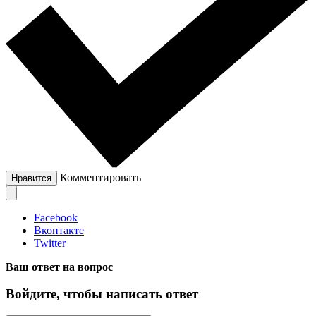
Комментировать
Нравится
Facebook
Вконтакте
Twitter
Ваш ответ на вопрос
Войдите, чтобы написать ответ