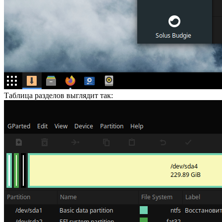
Таблица разделов выглядит так: