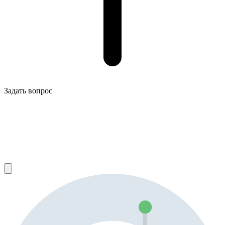
Задать вопрос