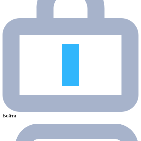
Войти