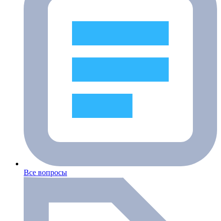
Все вопросы