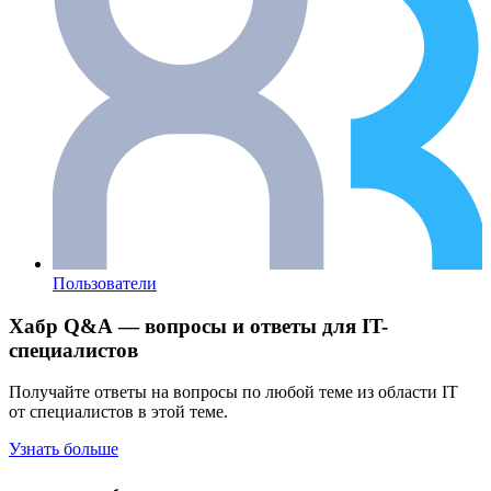
Пользователи
Хабр Q&A — вопросы и ответы для IT-
специалистов
Получайте ответы на вопросы по любой теме из области IT
от специалистов в этой теме.
Узнать больше