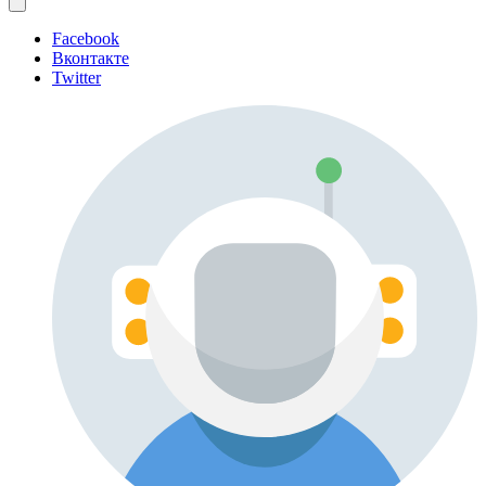
Facebook
Вконтакте
Twitter