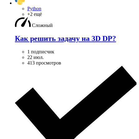
Python
+2 ещё
Сложный
Как решить задачу на 3D DP?
1 подписчик
22 июл.
413 просмотров