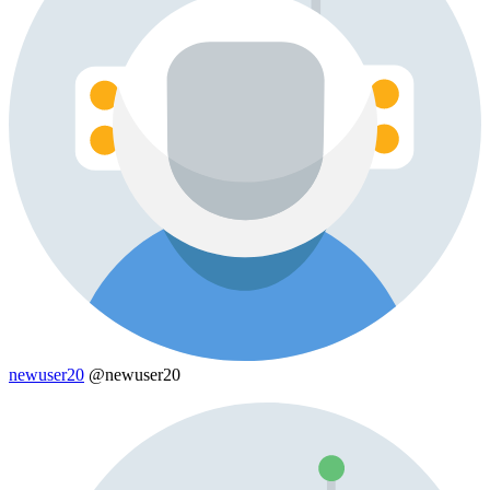
newuser20
@newuser20