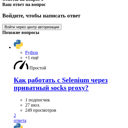
Ваш ответ на вопрос
Войдите, чтобы написать ответ
Войти через центр авторизации
Похожие вопросы
Python
+1 ещё
Простой
Как работать с Selenium через
приватный socks proxy?
1 подписчик
27 июл.
249 просмотров
2
ответа