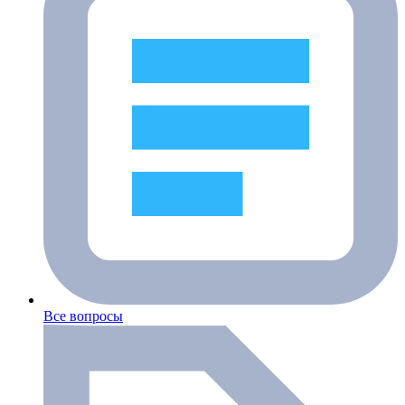
Все вопросы