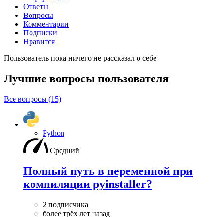
Ответы
Вопросы
Комментарии
Подписки
Нравится
Пользователь пока ничего не рассказал о себе
Лучшие вопросы
пользователя
Все вопросы (15)
Python
Средний
Полный путь в переменной при
компиляции pyinstaller?
2 подписчика
более трёх лет назад