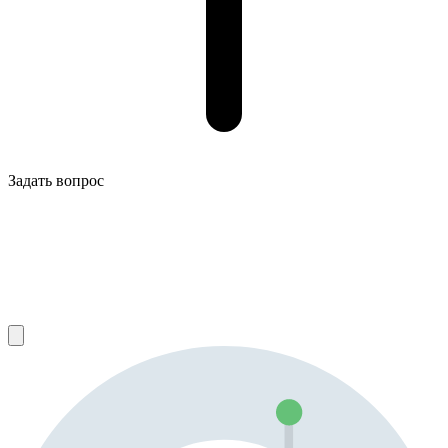
Задать вопрос