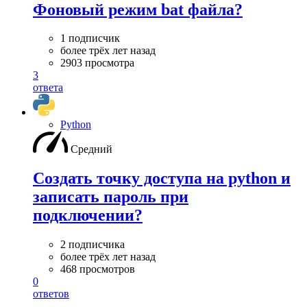
Фоновый режим bat файла?
1 подписчик
более трёх лет назад
2903 просмотра
3
ответа
Python
Средний
Создать точку доступа на python и
записать пароль при
подключении?
2 подписчика
более трёх лет назад
468 просмотров
0
ответов