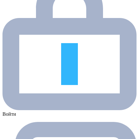
Войти