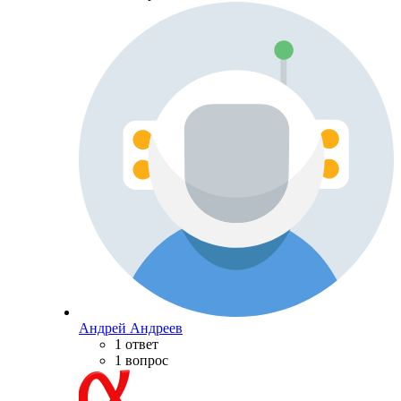
Андрей Андреев
1 ответ
1 вопрос