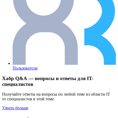
Пользователи
Хабр Q&A — вопросы и ответы для IT-
специалистов
Получайте ответы на вопросы по любой теме из области IT
от специалистов в этой теме.
Узнать больше