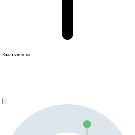
Задать вопрос