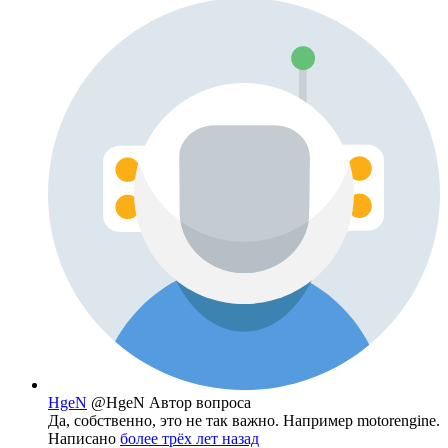
HgeN
@HgeN
Автор вопроса
Да, собственно, это не так важно. Например motorengine.
Написано
более трёх лет назад