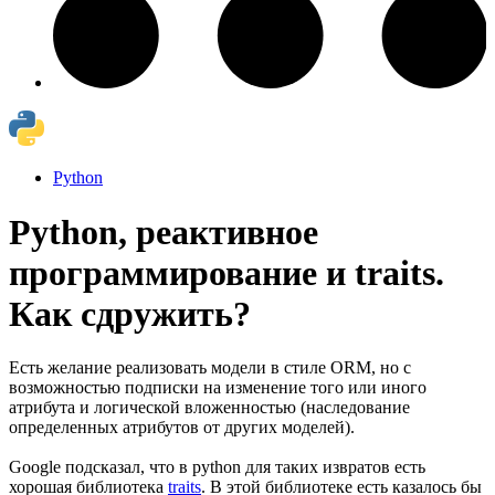
Python
Python, реактивное
программирование и traits.
Как сдружить?
Есть желание реализовать модели в стиле ORM, но с
возможностью подписки на изменение того или иного
атрибута и логической вложенностью (наследование
определенных атрибутов от других моделей).
Google подсказал, что в python для таких извратов есть
хорошая библиотека
traits
. В этой библиотеке есть казалось бы