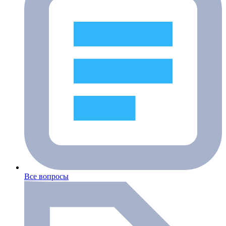
Все вопросы