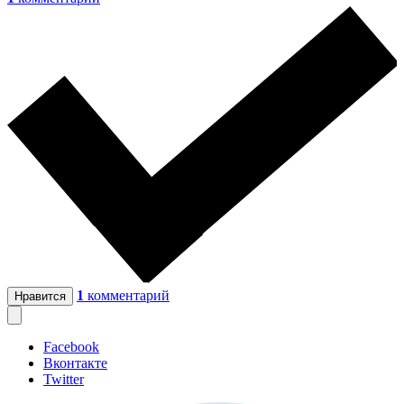
1
комментарий
Нравится
Facebook
Вконтакте
Twitter