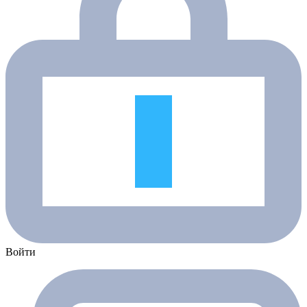
Войти