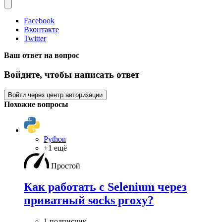
Facebook
Вконтакте
Twitter
Ваш ответ на вопрос
Войдите, чтобы написать ответ
Войти через центр авторизации
Похожие вопросы
Python
+1 ещё
Простой
Как работать с Selenium через
приватный socks proxy?
1 подписчик