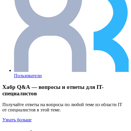
Пользователи
Хабр Q&A — вопросы и ответы для IT-
специалистов
Получайте ответы на вопросы по любой теме из области IT
от специалистов в этой теме.
Узнать больше