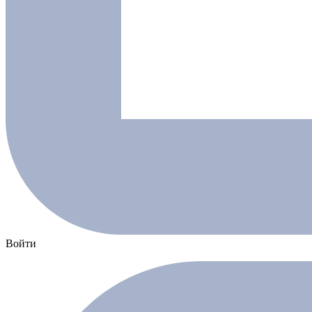
Войти