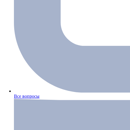
Все вопросы