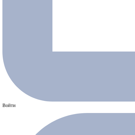
Войти