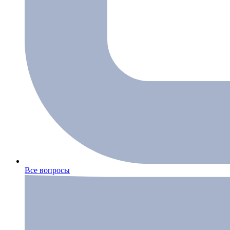
Все вопросы