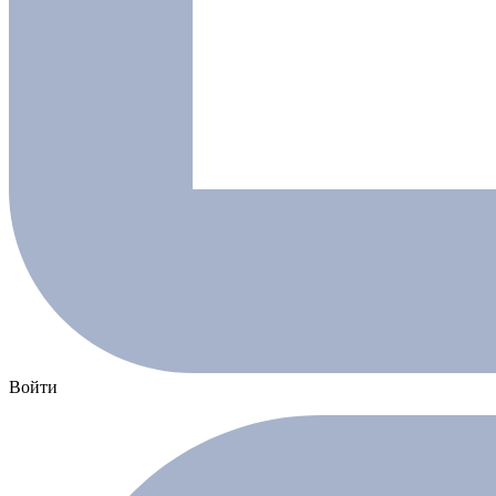
Войти