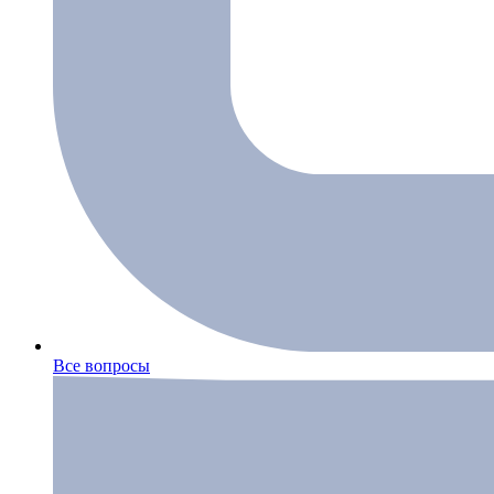
Все вопросы