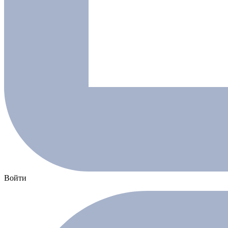
Войти