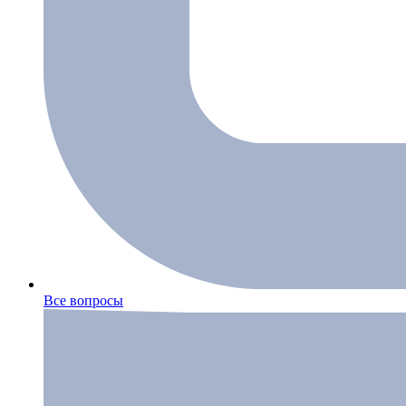
Все вопросы