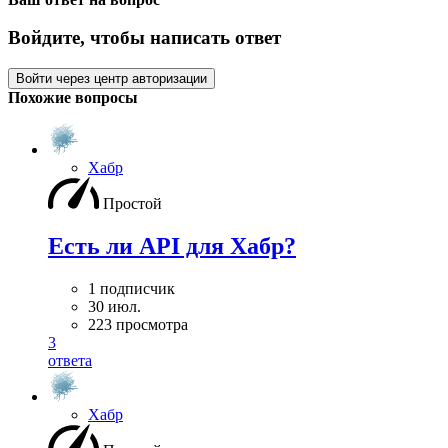
Войдите, чтобы написать ответ
Войти через центр авторизации
Похожие вопросы
Хабр
Простой
Есть ли API для Хабр?
1 подписчик
30 июл.
223 просмотра
3
ответа
Хабр