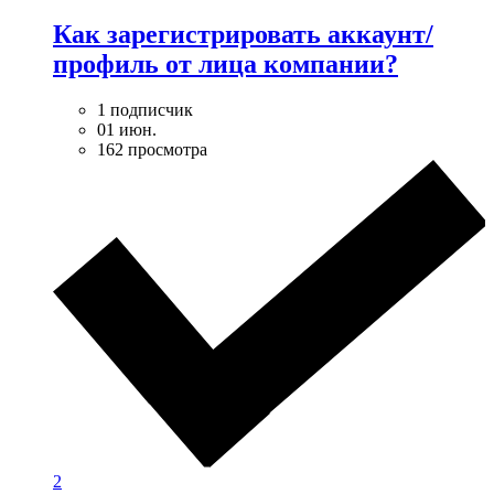
Как зарегистрировать аккаунт/
профиль от лица компании?
1 подписчик
01 июн.
162 просмотра
2