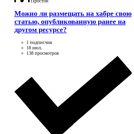
Простой
Можно ли размещать на хабре свою
статью, опубликованную ранее на
другом ресурсе?
1 подписчик
18 июл.
138 просмотров