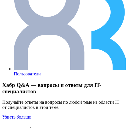
Пользователи
Хабр Q&A — вопросы и ответы для IT-
специалистов
Получайте ответы на вопросы по любой теме из области IT
от специалистов в этой теме.
Узнать больше