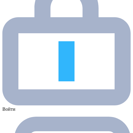
Войти