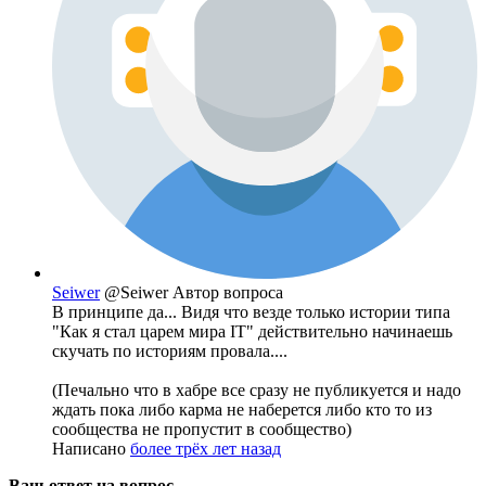
Seiwer
@Seiwer
Автор вопроса
В принципе да... Видя что везде только истории типа
"Как я стал царем мира IT" действительно начинаешь
скучать по историям провала....
(Печально что в хабре все сразу не публикуется и надо
ждать пока либо карма не наберется либо кто то из
сообщества не пропустит в сообщество)
Написано
более трёх лет назад
Ваш ответ на вопрос