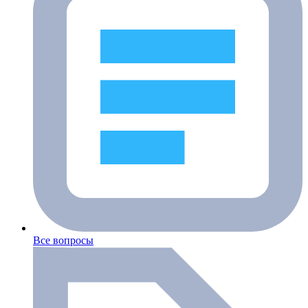
Все вопросы