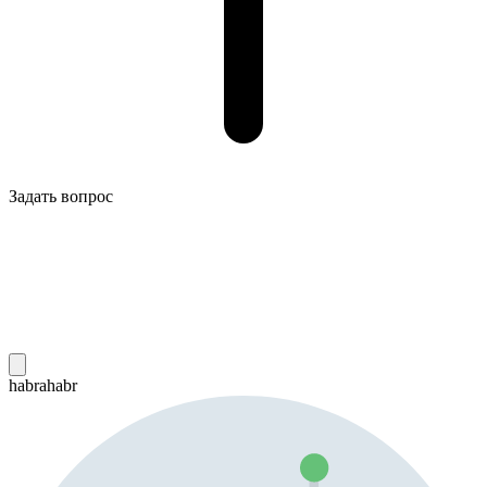
Задать вопрос
habrahabr