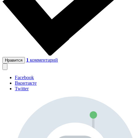
1
комментарий
Нравится
Facebook
Вконтакте
Twitter