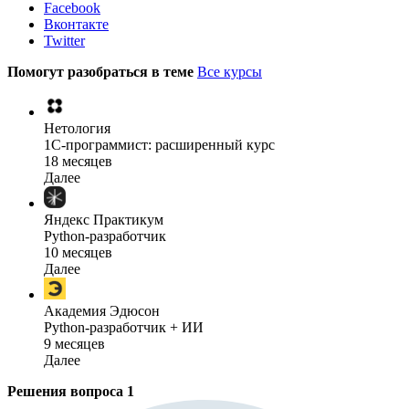
Facebook
Вконтакте
Twitter
Помогут разобраться в теме
Все курсы
Нетология
1C-программист: расширенный курс
18 месяцев
Далее
Яндекс Практикум
Python-разработчик
10 месяцев
Далее
Академия Эдюсон
Python-разработчик + ИИ
9 месяцев
Далее
Решения вопроса
1