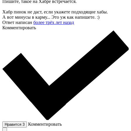
Пишите, такое на Хабре встречается.
Хабр пинок не даст, если укажете подходящие хабы.
А вот минусы в карму... Это уж как напишете. :)
Ответ написан
более трёх лет назад
Комментировать
Комментировать
Нравится
3