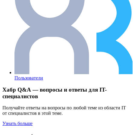
Пользователи
Хабр Q&A — вопросы и ответы для IT-
специалистов
Получайте ответы на вопросы по любой теме из области IT
от специалистов в этой теме.
Узнать больше