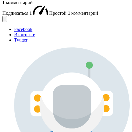
1
комментарий
Подписаться
1
Простой
1
комментарий
Facebook
Вконтакте
Twitter