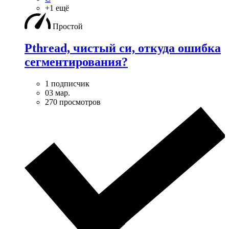
+1 ещё
Простой
Pthread, чистый си, откуда ошибка
сегментирования?
1 подписчик
03 мар.
270 просмотров