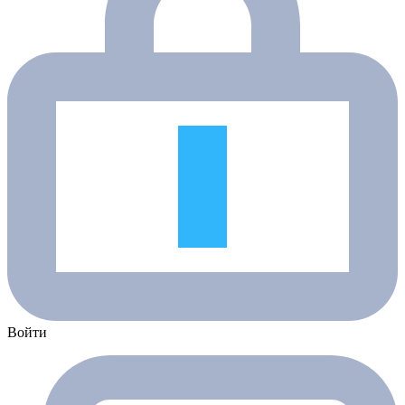
Войти