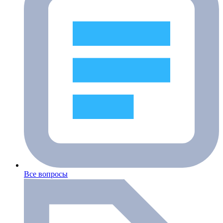
Все вопросы