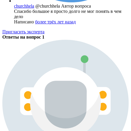
churchhela
@churchhela
Автор вопроса
Спасибо большое я просто долго не мог понять в чем
дело
Написано
более трёх лет назад
Пригласить эксперта
Ответы на вопрос
1