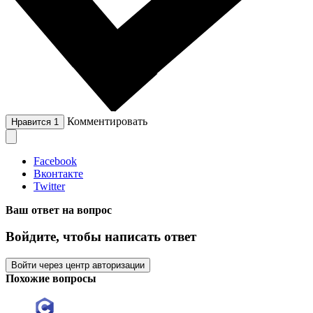
Комментировать
Нравится
1
Facebook
Вконтакте
Twitter
Ваш ответ на вопрос
Войдите, чтобы написать ответ
Войти через центр авторизации
Похожие вопросы