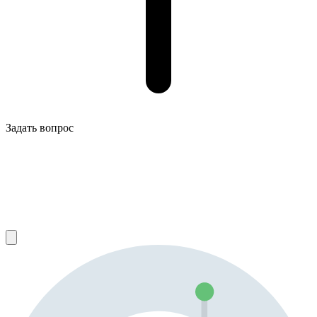
Задать вопрос