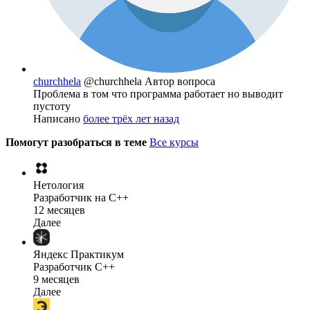
churchhela
@churchhela
Автор вопроса
Проблема в том что программа работает но выводит
пустоту
Написано
более трёх лет назад
Помогут разобраться в теме
Все курсы
Нетология
Разработчик на C++
12 месяцев
Далее
Яндекс Практикум
Разработчик C++
9 месяцев
Далее