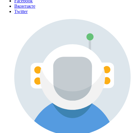
Facebook
Вконтакте
Twitter