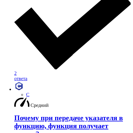
2
ответа
C
Средний
Почему при передаче указателя в
функцию, функция получает