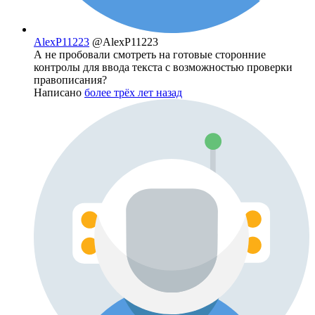
AlexP11223
@AlexP11223
А не пробовали смотреть на готовые сторонние
контролы для ввода текста с возможностью проверки
правописания?
Написано
более трёх лет назад