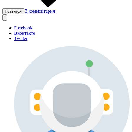
3
комментария
Нравится
Facebook
Вконтакте
Twitter