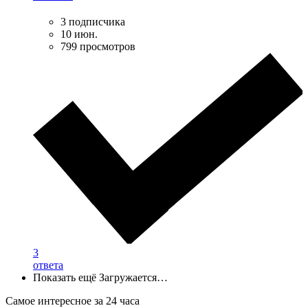
3 подписчика
10 июн.
799 просмотров
3
ответа
Показать ещё
Загружается…
Самое интересное за 24 часа