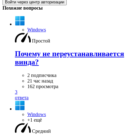
Войти через центр авторизации
Похожие вопросы
Windows
Простой
Почему не переустанавливается
винда?
2 подписчика
21 час назад
162 просмотра
3
ответа
Windows
+1 ещё
Средний