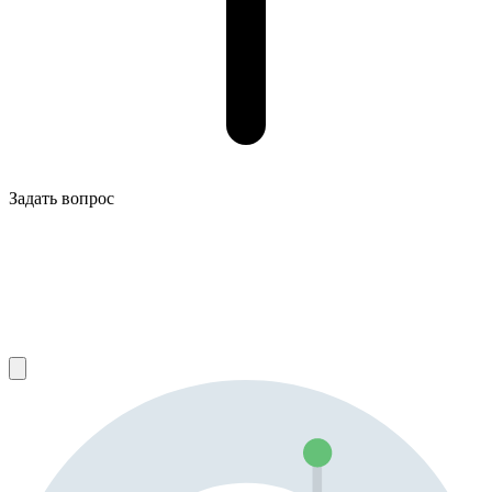
Задать вопрос