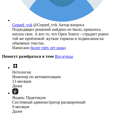
Gepard_vvk
@Gepard_vvk
Автор вопроса
Подходящих решений найдено не было, пришлось
писать свое. А все то, что Open Source - страдает ровно
той же проблемой: жуткие тормоза и подвисания на
объемных текстах.
Написано
более трёх лет назад
Помогут разобраться в теме
Все курсы
Нетология
Инженер по автоматизации
13 месяцев
Далее
Яндекс Практикум
Системный администратор расширенный
9 месяцев
Далее