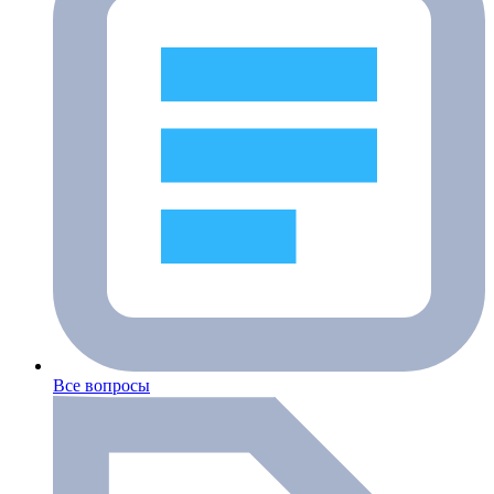
Все вопросы