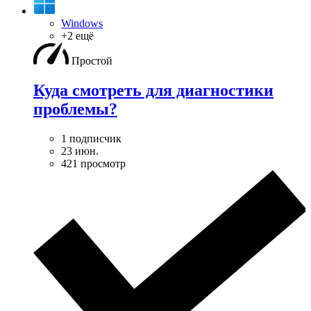
Windows
+2 ещё
Простой
Куда смотреть для диагностики
проблемы?
1 подписчик
23 июн.
421 просмотр