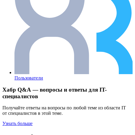
Пользователи
Хабр Q&A — вопросы и ответы для IT-
специалистов
Получайте ответы на вопросы по любой теме из области IT
от специалистов в этой теме.
Узнать больше