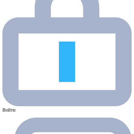
Войти