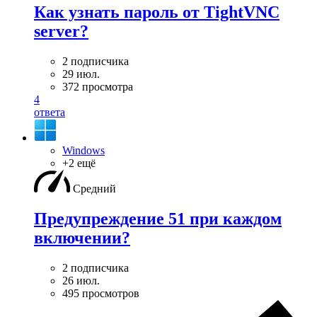
Как узнать пароль от TightVNC
server?
2 подписчика
29 июл.
372 просмотра
4
ответа
Windows
+2 ещё
Средний
Предупреждение 51 при каждом
включении?
2 подписчика
26 июл.
495 просмотров