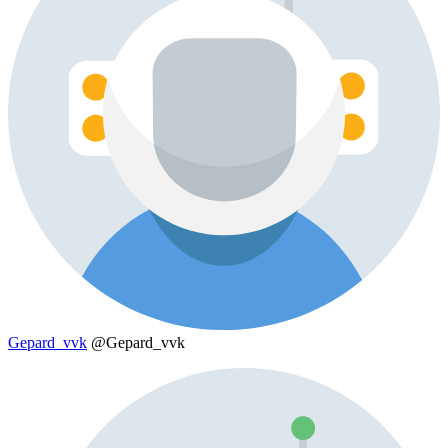
Gepard_vvk
@Gepard_vvk