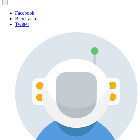
Facebook
Вконтакте
Twitter