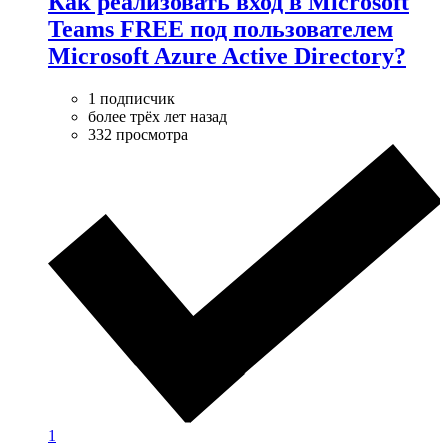
Как реализовать вход в Microsoft
Teams FREE под пользователем
Microsoft Azure Active Directory?
1 подписчик
более трёх лет назад
332 просмотра
1