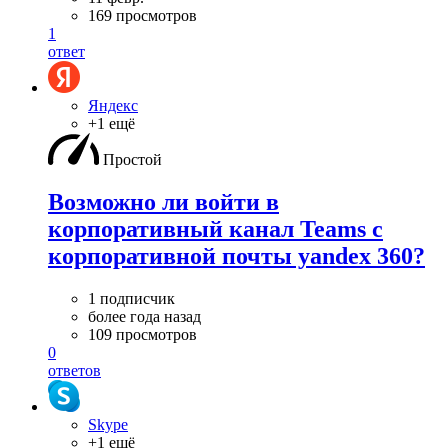
169 просмотров
1
ответ
Яндекс
+1 ещё
Простой
Возможно ли войти в
корпоративный канал Teams с
корпоративной почты yandex 360?
1 подписчик
более года назад
109 просмотров
0
ответов
Skype
+1 ещё