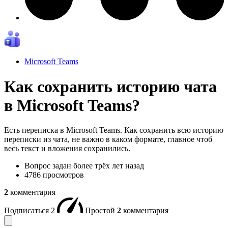
Microsoft Teams
Как сохранить историю чата
в Microsoft Teams?
Есть переписка в Microsoft Teams. Как сохранить всю историю
переписки из чата, не важно в каком формате, главное чтоб
весь текст и вложения сохранились.
Вопрос задан
более трёх лет назад
4786 просмотров
2
комментария
Подписаться
2
Простой
2
комментария