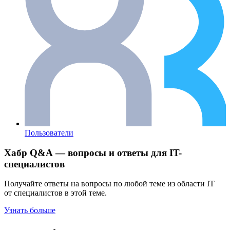
Пользователи
Хабр Q&A — вопросы и ответы для IT-
специалистов
Получайте ответы на вопросы по любой теме из области IT
от специалистов в этой теме.
Узнать больше