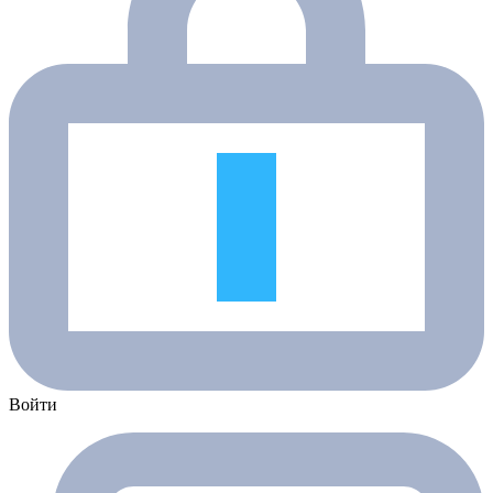
Войти