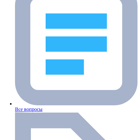
Все вопросы