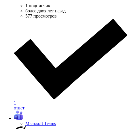
1 подписчик
более двух лет назад
577 просмотров
1
ответ
Microsoft Teams