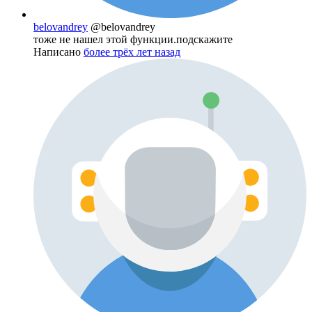
belovandrey
@belovandrey
тоже не нашел этой функции.подскажите
Написано
более трёх лет назад