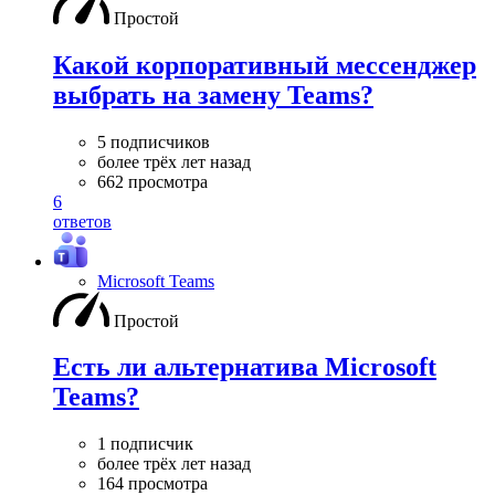
Простой
Какой корпоративный мессенджер
выбрать на замену Teams?
5 подписчиков
более трёх лет назад
662 просмотра
6
ответов
Microsoft Teams
Простой
Есть ли альтернатива Microsoft
Teams?
1 подписчик
более трёх лет назад
164 просмотра