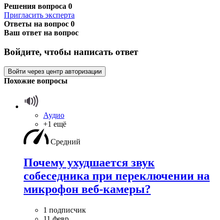
Решения вопроса
0
Пригласить эксперта
Ответы на вопрос
0
Ваш ответ на вопрос
Войдите, чтобы написать ответ
Войти через центр авторизации
Похожие вопросы
Аудио
+1 ещё
Средний
Почему ухудшается звук
собеседника при переключении на
микрофон веб-камеры?
1 подписчик
11 февр.