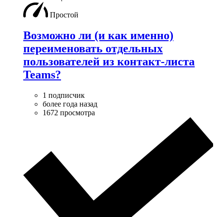
Простой
Возможно ли (и как именно)
переименовать отдельных
пользователей из контакт-листа
Teams?
1 подписчик
более года назад
1672 просмотра