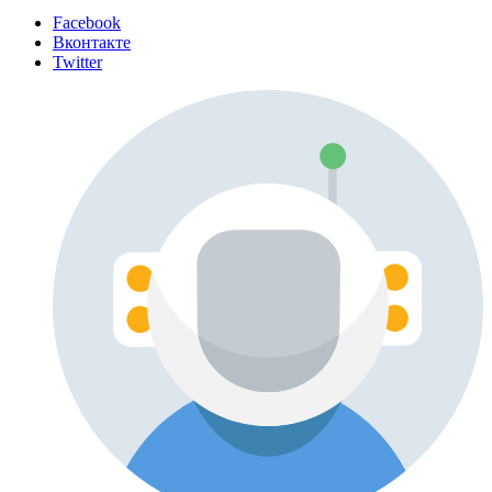
Facebook
Вконтакте
Twitter