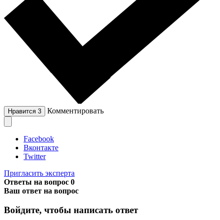
Комментировать
Нравится
3
Facebook
Вконтакте
Twitter
Пригласить эксперта
Ответы на вопрос
0
Ваш ответ на вопрос
Войдите, чтобы написать ответ