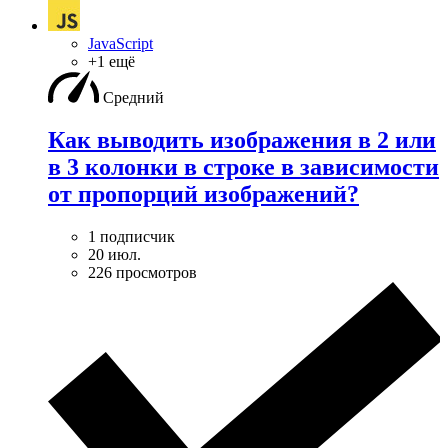
JavaScript
+1 ещё
Средний
Как выводить изображения в 2 или
в 3 колонки в строке в зависимости
от пропорций изображений?
1 подписчик
20 июл.
226 просмотров