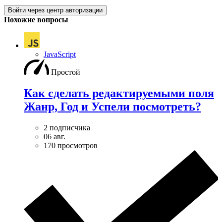
Войти через центр авторизации
Похожие вопросы
JavaScript
Простой
Как сделать редактируемыми поля
Жанр, Год и Успели посмотреть?
2 подписчика
06 авг.
170 просмотров