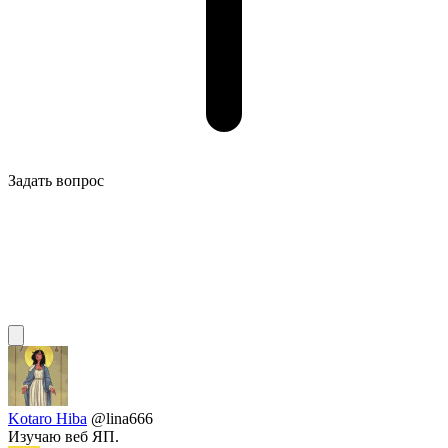
Задать вопрос
Kotaro Hiba
@lina666
Изучаю веб ЯП.