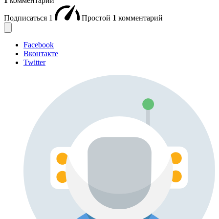
1
комментарий
Подписаться
1
Простой
1
комментарий
Facebook
Вконтакте
Twitter