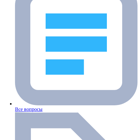
Все вопросы