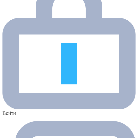
Войти