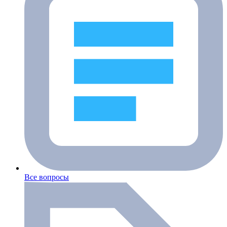
Все вопросы