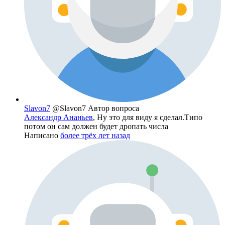
Slavon7
@Slavon7
Автор вопроса
Александр Ананьев
, Ну это для виду я сделал.Типо
потом он сам должен будет дропать числа
Написано
более трёх лет назад