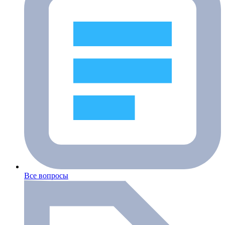
Все вопросы