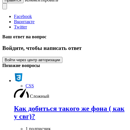
Нравится
Facebook
Вконтакте
Twitter
Ваш ответ на вопрос
Войдите, чтобы написать ответ
Войти через центр авторизации
Похожие вопросы
CSS
Сложный
Как добиться такого же фона ( как
у свг)?
1 подписчик