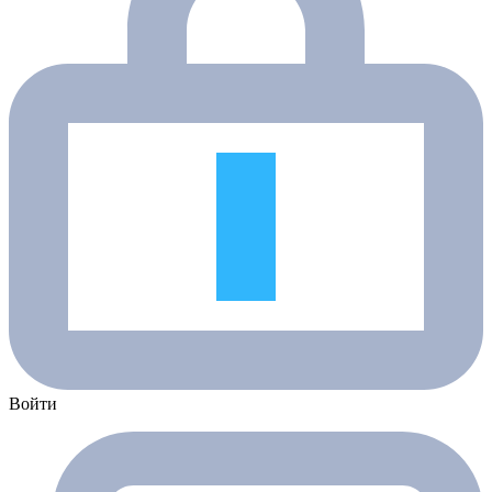
Войти