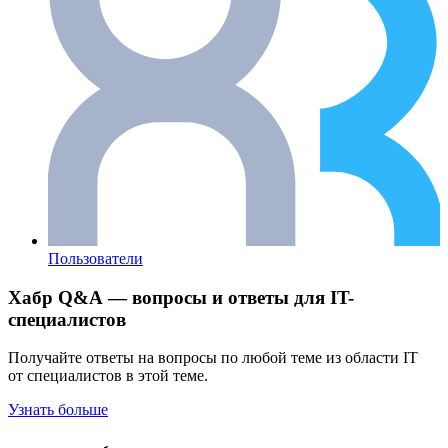
Пользователи
Хабр Q&A — вопросы и ответы для IT-
специалистов
Получайте ответы на вопросы по любой теме из области IT
от специалистов в этой теме.
Узнать больше