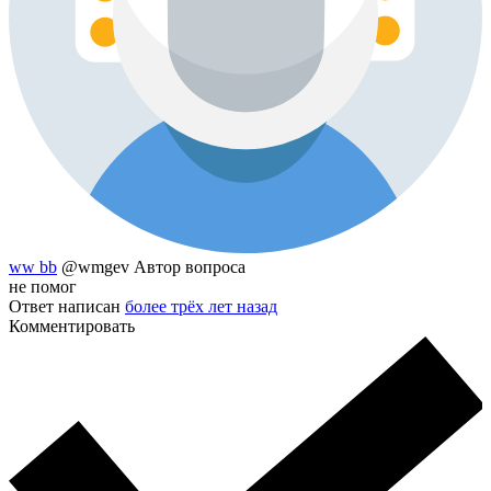
ww bb
@wmgev
Автор вопроса
не помог
Ответ написан
более трёх лет назад
Комментировать