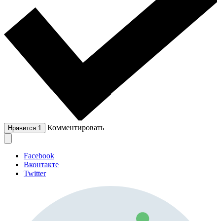
Комментировать
Нравится
1
Facebook
Вконтакте
Twitter