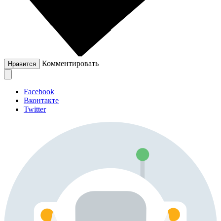
Комментировать
Нравится
Facebook
Вконтакте
Twitter