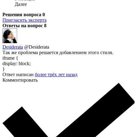
Далее
Решения вопроса
0
Пригласить эксперта
Ответы на вопрос
8
Desiderata
@Desiderata
Так же проблема решается добавлением этого стиля.
iframe {
display: block;
}
Ответ написан
более трёх лет назад
Комментировать