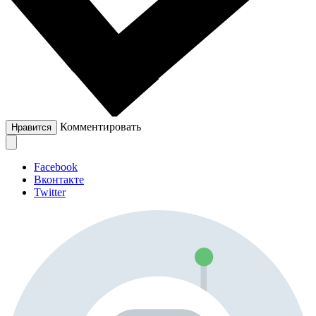
Комментировать
Нравится
Facebook
Вконтакте
Twitter