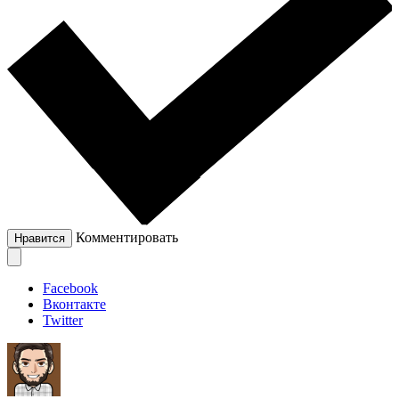
Комментировать
Нравится
Facebook
Вконтакте
Twitter