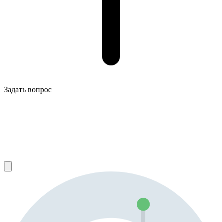
Задать вопрос