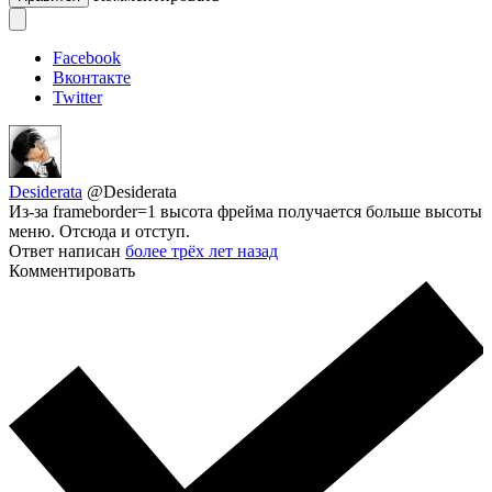
Facebook
Вконтакте
Twitter
Desiderata
@Desiderata
Из-за frameborder=1 высота фрейма получается больше высоты
меню. Отсюда и отступ.
Ответ написан
более трёх лет назад
Комментировать