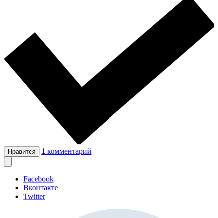
1
комментарий
Нравится
Facebook
Вконтакте
Twitter